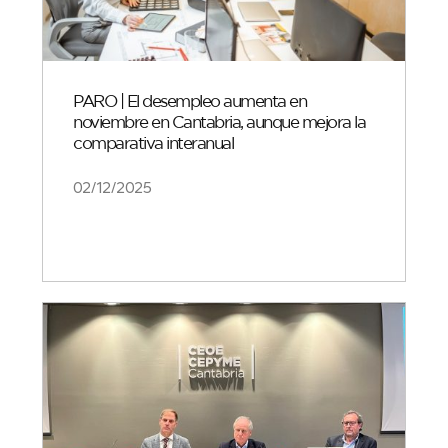
PARO | El desempleo aumenta en
noviembre en Cantabria, aunque mejora la
comparativa interanual
02/12/2025