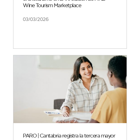
Wine Tourism Marketplace
03/03/2026
PARO | Cantabria registra la tercera mayor