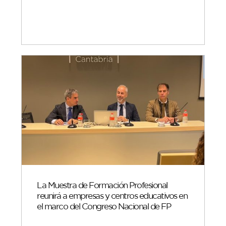
La Muestra de Formación Profesional
reunirá a empresas y centros educativos en
el marco del Congreso Nacional de FP