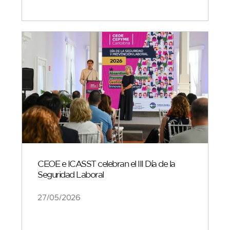
CEOE e ICASST celebran el III Día de la
Seguridad Laboral
27/05/2026