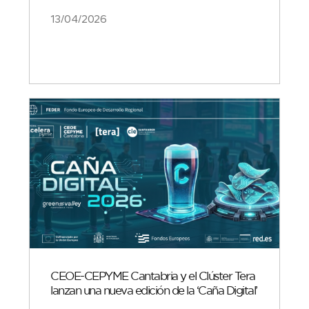
13/04/2026
CEOE-CEPYME Cantabria y el Clúster Tera
lanzan una nueva edición de la ‘Caña Digital’