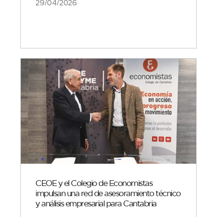
29/04/2026
CEOE y el Colegio de Economistas
impulsan una red de asesoramiento técnico
y análisis empresarial para Cantabria