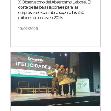
X Observatorio del Absentismo Laboral. El
coste de las bajas laborales para las
empresas de Cantabria superó los 750
millones de euros en 2025
19/02/2026