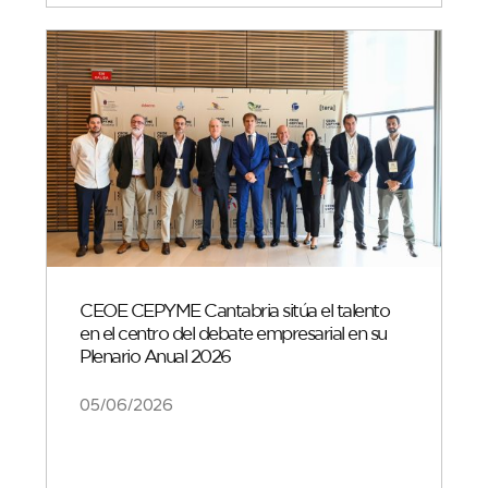
CEOE CEPYME Cantabria sitúa el talento
en el centro del debate empresarial en su
Plenario Anual 2026
05/06/2026