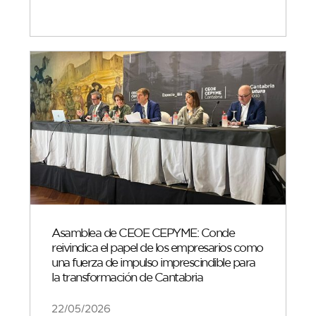
Asamblea de CEOE CEPYME: Conde
reivindica el papel de los empresarios como
una fuerza de impulso imprescindible para
la transformación de Cantabria
22/05/2026