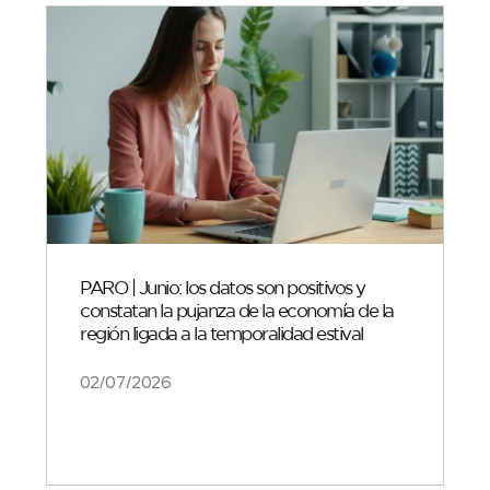
PARO | Junio: los datos son positivos y
constatan la pujanza de la economía de la
región ligada a la temporalidad estival
02/07/2026