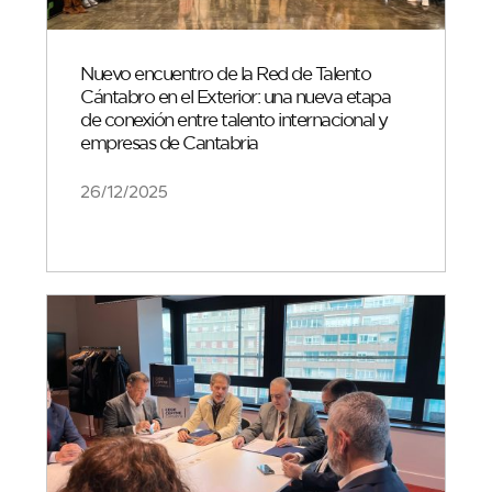
Nuevo encuentro de la Red de Talento
Cántabro en el Exterior: una nueva etapa
de conexión entre talento internacional y
empresas de Cantabria
26/12/2025