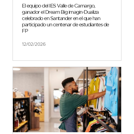
El equipo del IES Valle de Camargo,
ganador el Dream Big imagin-Dualiza
celebrado en Santander en el que han
participado un centenar de estudiantes de
FP
12/02/2026