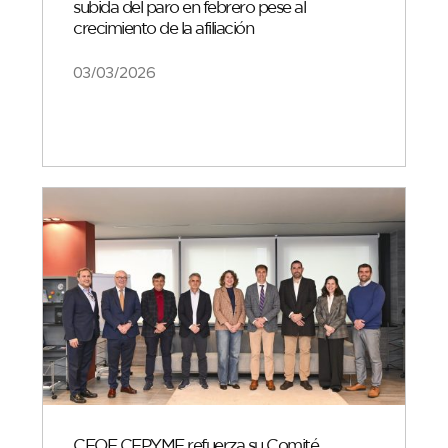
subida del paro en febrero pese al
crecimiento de la afiliación
03/03/2026
CEOE CEPYME refuerza su Comité