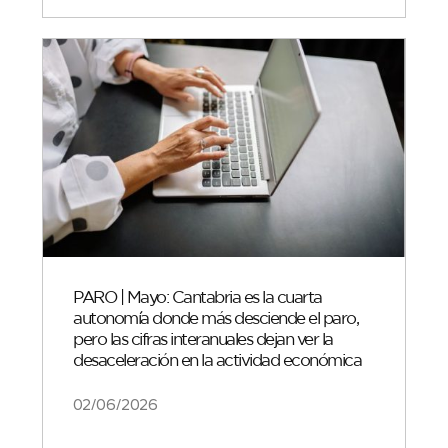
PARO | Mayo: Cantabria es la cuarta
autonomía donde más desciende el paro,
pero las cifras interanuales dejan ver la
desaceleración en la actividad económica
02/06/2026