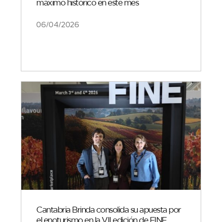
máximo histórico en este mes
06/04/2026
Cantabria Brinda consolida su apuesta por
el enoturismo en la VII edición de FINE