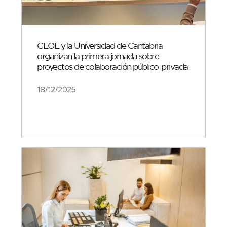
CEOE y la Universidad de Cantabria
organizan la primera jornada sobre
proyectos de colaboración público-privada
18/12/2025