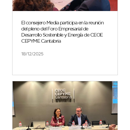
El consejero Media participa en la reunión
del pleno del Foro Empresarial de
Desarrollo Sostenible y Energía de CEOE
CEPYME Cantabria
18/12/2025