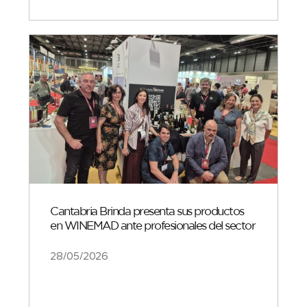
Cantabria Brinda presenta sus productos
en WINEMAD ante profesionales del sector
28/05/2026