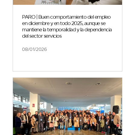
PARO | Buen comportamiento del empleo
en diciembre y en todo 2025, aunque se
mantiene la temporalidad y la dependencia
del sector servicios
08/01/2026