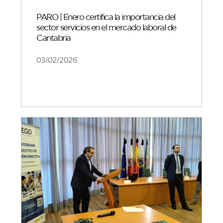
PARO | Enero certifica la importancia del
sector servicios en el mercado laboral de
Cantabria
03/02/2026