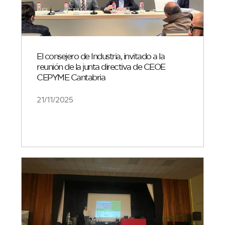
El consejero de Industria, invitado a la
reunión de la junta directiva de CEOE
CEPYME Cantabria
21/11/2025