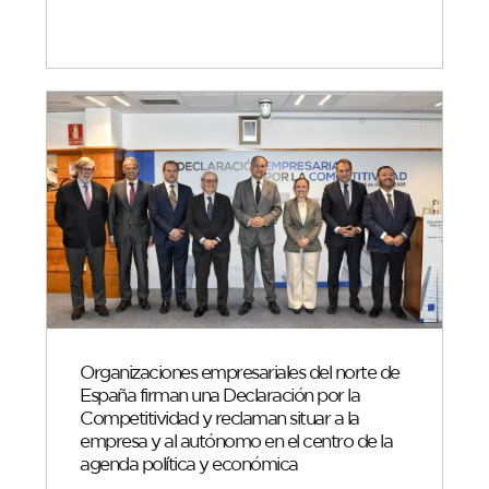
Organizaciones empresariales del norte de
España firman una Declaración por la
Competitividad y reclaman situar a la
empresa y al autónomo en el centro de la
agenda política y económica