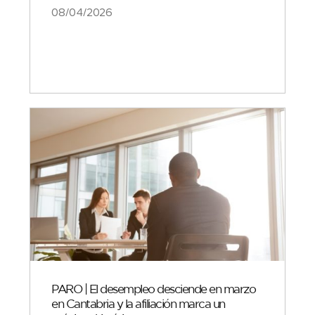
08/04/2026
PARO | El desempleo desciende en marzo
en Cantabria y la afiliación marca un