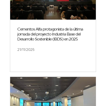
Cementos Alfa protagonista de la última
jornada del proyecto Industria Base del
Desarrollo Sostenible (IBDS) en 2025
21/11/2025