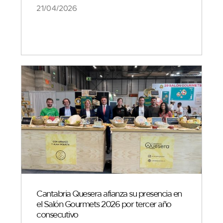
21/04/2026
Cantabria Quesera afianza su presencia en
el Salón Gourmets 2026 por tercer año
consecutivo