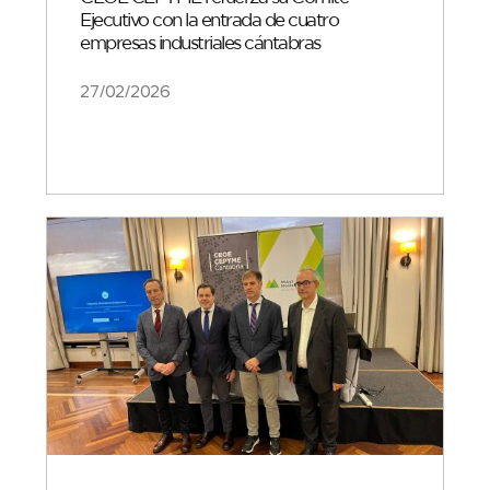
Ejecutivo con la entrada de cuatro
empresas industriales cántabras
27/02/2026