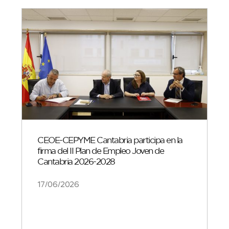
CEOE-CEPYME Cantabria participa en la
firma del II Plan de Empleo Joven de
Cantabria 2026-2028
17/06/2026