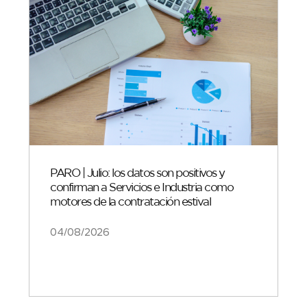
PARO | Julio: los datos son positivos y
confirman a Servicios e Industria como
motores de la contratación estival
04/08/2026