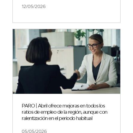
12/05/2026
PARO | Abril ofrece mejoras en todos los
ratios de empleo de la región, aunque con
ralentización en el periodo habitual
05/05/2026