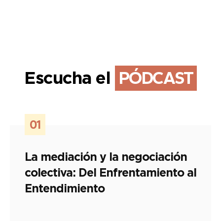
Escucha el
PÓDCAST
01
La mediación y la negociación
colectiva: Del Enfrentamiento al
Entendimiento