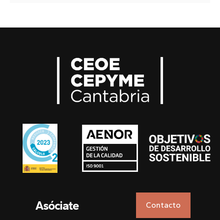
Asóciate
Contacto