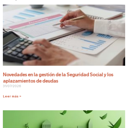
Novedades en la gestión de la Seguridad Social y los
aplazamientos de deudas
31/07/2026
Leer más »