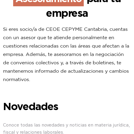
empresa
Si eres socio/a de CEOE CEPYME Cantabria, cuentas
con un asesor que te atiende personalmente en
cuestiones relacionadas con las áreas que afectan a la
empresa. Además, te asesoramos en la negociación
de convenios colectivos y, a través de boletines, te
mantenemos informado de actualizaciones y cambios
normativos.
Novedades
Conoce todas las novedades y noticias en materia jurídica,
fiscal y relaciones laborales.