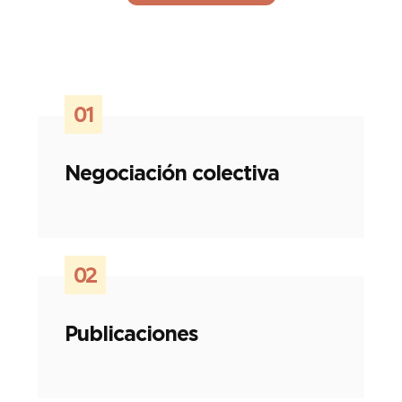
01
Negociación colectiva
02
Publicaciones