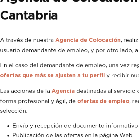
Cantabria
Agencia de Colocación
A través de nuestra
, real
usuario demandante de empleo, y por otro lado, 
En el caso del demandante de empleo, una vez regi
ofertas que más se ajusten a tu perfil
y recibir n
Agencia
Las acciones de la
destinadas al servicio 
ofertas de empleo
forma profesional y ágil, de
, r
selección:
Envío y recepción de documento informativo y 
Publicación de las ofertas en la página Web.