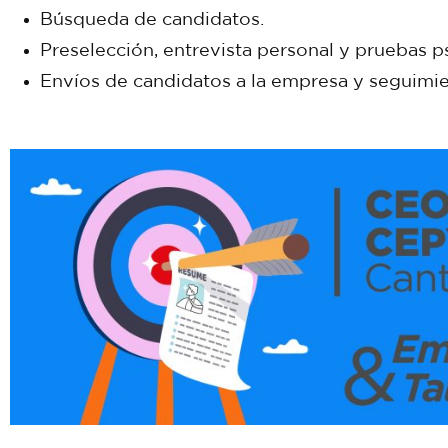
Búsqueda de candidatos.
Preselección, entrevista personal y pruebas p
Envíos de candidatos a la empresa y seguimien