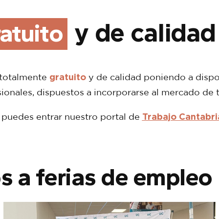
atuito
y de calidad
gratuito
 totalmente
y de calidad poniendo a dispo
ionales, dispuestos a incorporarse al mercado de t
Trabajo Cantabri
o puedes entrar nuestro portal de
s a ferias de empleo