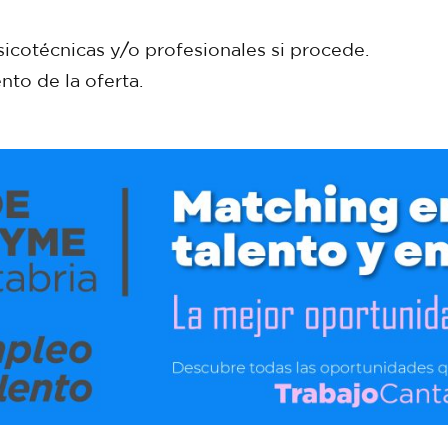
sicotécnicas y/o profesionales si procede.
to de la oferta.