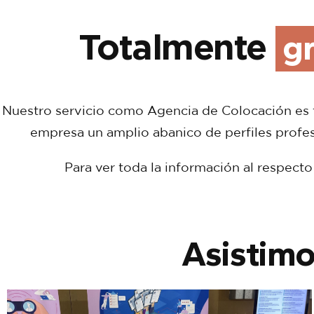
gr
Totalmente
Nuestro servicio como Agencia de Colocación es
empresa un amplio abanico de perfiles profes
Para ver toda la información al respect
Asistimo