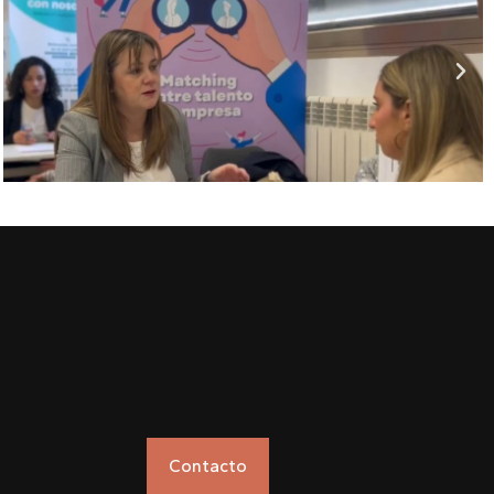
Contacto