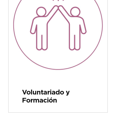
Voluntariado y
Formación