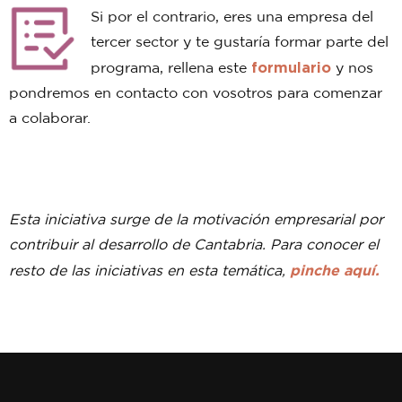
Si por el contrario, eres una empresa del
tercer sector y te gustaría formar parte del
formulario
programa, rellena este
y nos
pondremos en contacto con vosotros para comenzar
a colaborar.
Esta iniciativa surge de la motivación empresarial por
contribuir al desarrollo de Cantabria. Para conocer el
pinche aquí.
resto de las iniciativas en esta temática,