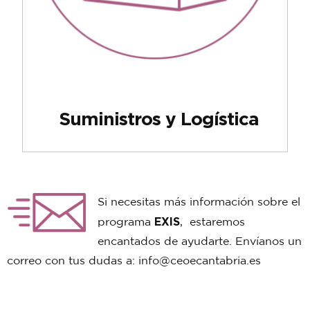
Suministros y Logística
Si necesitas más información sobre el
EXIS
programa
, estaremos
encantados de ayudarte. Envíanos un
correo con tus dudas a: info@ceoecantabria.es