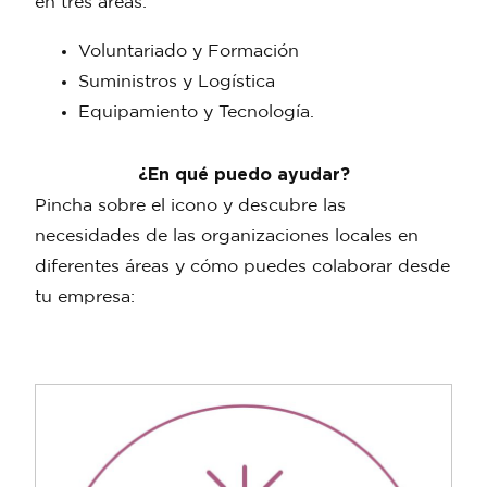
en tres áreas:
Voluntariado y Formación
Suministros y Logística
Equipamiento y Tecnología.
¿En qué puedo ayudar?
Pincha sobre el icono y descubre las
necesidades de las organizaciones locales en
diferentes áreas y cómo puedes colaborar desde
tu empresa: