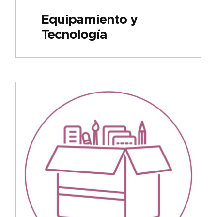
Equipamiento y
Tecnología