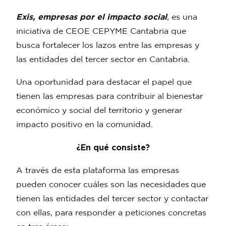
Exis, empresas por el impacto social
, es una
iniciativa de CEOE CEPYME Cantabria que
busca fortalecer los lazos entre las empresas y
las entidades del tercer sector en Cantabria.
Una oportunidad para destacar el papel que
tienen las empresas para contribuir al bienestar
económico y social del territorio y generar
impacto positivo en la comunidad.
¿En qué consiste?
A través de esta plataforma las empresas
pueden conocer cuáles son las
necesidades
que
tienen las entidades del tercer sector y
contactar
con ellas, para responder a peticiones concretas