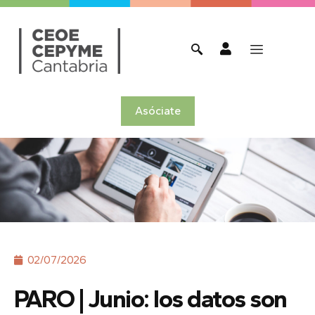
Asóciate
02/07/2026
PARO | Junio: los datos son