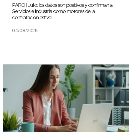
PARO | Julio: los datos son positivos y confirman a
Servicios e Industria como motores de la
contratación estival
04/08/2026