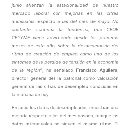
junio afianzan la estacionalidad de nuestro
mercado laboral con mejorías en las cifras
mensuales respecto a las del mes de mayo. No
obstante, continúa la tendencia, que CEOE
CEPYME viene advirtiendo desde los primeros
meses de este año, sobre la desaceleración del
ritmo de creación de empleo como uno de los
síntomas de la pérdida de tensión en la economía
de la región
”, ha señalado
Francisco Aguilera
,
director general del la patronal como valoración
general de las cifras de desempleo conocidas en
la mañana de hoy.
En junio los datos de desempleados muestran una
mejoría respecto a los del mes pasado, aunque los
datos interanuales no siguen el mismo ritmo. El