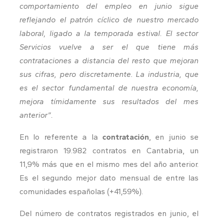
comportamiento del empleo en junio sigue
reflejando el patrón cíclico de nuestro mercado
laboral, ligado a la temporada estival. El sector
Servicios vuelve a ser el que tiene más
contrataciones a distancia del resto que mejoran
sus cifras, pero discretamente. La industria, que
es el sector fundamental de nuestra economía,
mejora tímidamente sus resultados del mes
anterior”.
En lo referente a la
contratación
, en junio se
registraron 19.982 contratos en Cantabria, un
11,9% más que en el mismo mes del año anterior.
Es el segundo mejor dato mensual de entre las
comunidades españolas (+41,59%).
Del número de contratos registrados en junio, el