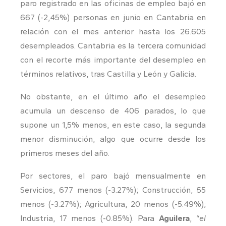
paro registrado en las oficinas de empleo bajó en
667 (-2,45%) personas en junio en Cantabria en
relación con el mes anterior hasta los 26.605
desempleados. Cantabria es la tercera comunidad
con el recorte más importante del desempleo en
términos relativos, tras Castilla y León y Galicia.
No obstante, en el último año el desempleo
acumula un descenso de 406 parados, lo que
supone un 1,5% menos, en este caso, la segunda
menor disminución, algo que ocurre desde los
primeros meses del año.
Por sectores, el paro bajó mensualmente en
Servicios, 677 menos (-3.27%); Construcción, 55
menos (-3.27%); Agricultura, 20 menos (-5.49%);
Industria, 17 menos (-0.85%). Para
Aguilera
,
“el