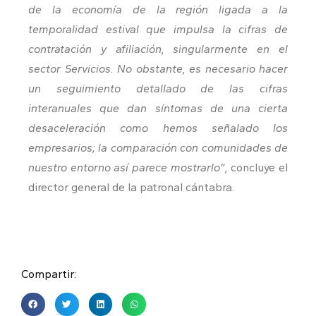
de la economía de la región ligada a la
temporalidad estival que impulsa la cifras de
contratación y afiliación, singularmente en el
sector Servicios. No obstante, es necesario hacer
un seguimiento detallado de las cifras
interanuales que dan síntomas de una cierta
desaceleración como hemos señalado los
empresarios; la comparación con comunidades de
nuestro entorno así parece mostrarlo”,
concluye el
director general de la patronal cántabra.
Compartir: