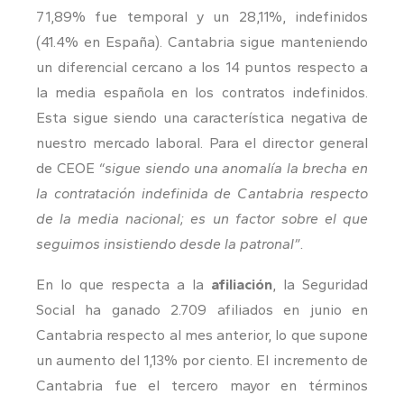
71,89% fue temporal y un 28,11%, indefinidos
(41.4% en España). Cantabria sigue manteniendo
un diferencial cercano a los 14 puntos respecto a
la media española en los contratos indefinidos.
Esta sigue siendo una característica negativa de
nuestro mercado laboral. Para el director general
de CEOE
“sigue siendo una anomalía la brecha en
la contratación indefinida de Cantabria respecto
de la media nacional; es un factor sobre el que
seguimos insistiendo desde la patronal”.
En lo que respecta a la
afiliación
, la Seguridad
Social ha ganado 2.709 afiliados en junio en
Cantabria respecto al mes anterior, lo que supone
un aumento del 1,13% por ciento. El incremento de
Cantabria fue el tercero mayor en términos