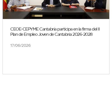
CEOE-CEPYME Cantabria participa en la firma del II
Plan de Empleo Joven de Cantabria 2026-2028
17/06/2026