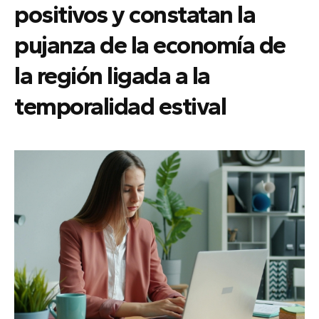
positivos y constatan la
pujanza de la economía de
la región ligada a la
temporalidad estival