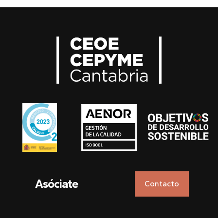
Asóciate
Contacto