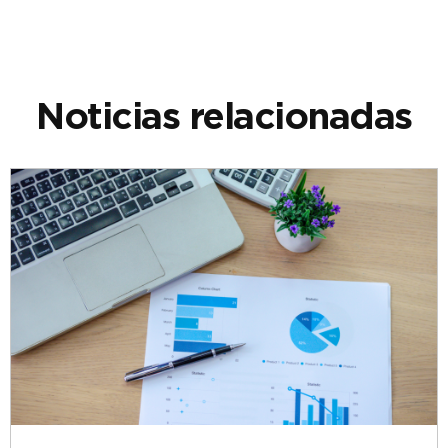
Noticias relacionadas