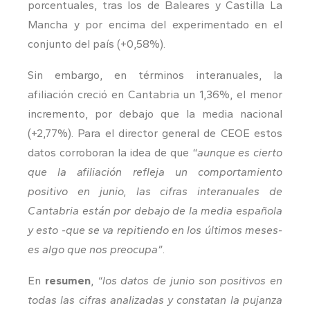
porcentuales, tras los de Baleares y Castilla La
Mancha y por encima del experimentado en el
conjunto del país (+0,58%).
Sin embargo, en términos interanuales, la
afiliación creció en Cantabria un 1,36%, el menor
incremento, por debajo que la media nacional
(+2,77%). Para el director general de CEOE estos
datos corroboran la idea de que “
aunque
es cierto
que la afiliación refleja un comportamiento
positivo en junio, las cifras interanuales de
Cantabria están por debajo de la media española
y esto -que se va repitiendo en los últimos meses-
es algo que nos preocupa”
.
En
resumen
,
“los datos de junio son positivos en
todas las cifras analizadas y constatan la pujanza