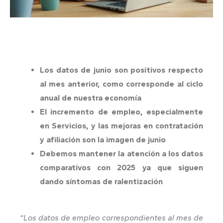
Los datos de junio son positivos respecto
al mes anterior, como corresponde al ciclo
anual de nuestra economía
El incremento de empleo, especialmente
en Servicios, y las mejoras en contratación
y afiliación son la imagen de junio
Debemos mantener la atención a los datos
comparativos con 2025 ya que siguen
dando síntomas de ralentización
“
Los datos de empleo correspondientes al mes de