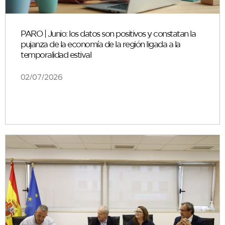
PARO | Junio: los datos son positivos y constatan la
pujanza de la economía de la región ligada a la
temporalidad estival
02/07/2026