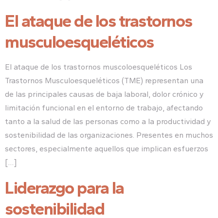
El ataque de los trastornos
musculoesqueléticos
El ataque de los trastornos muscoloesqueléticos Los
Trastornos Musculoesqueléticos (TME) representan una
de las principales causas de baja laboral, dolor crónico y
limitación funcional en el entorno de trabajo, afectando
tanto a la salud de las personas como a la productividad y
sostenibilidad de las organizaciones. Presentes en muchos
sectores, especialmente aquellos que implican esfuerzos
[…]
Liderazgo para la
sostenibilidad