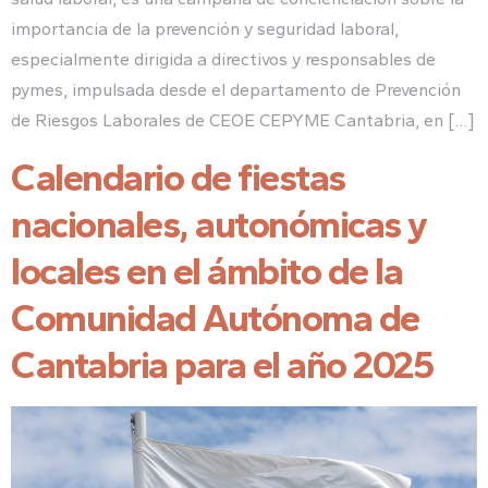
importancia de la prevención y seguridad laboral,
especialmente dirigida a directivos y responsables de
pymes, impulsada desde el departamento de Prevención
de Riesgos Laborales de CEOE CEPYME Cantabria, en […]
Calendario de fiestas
nacionales, autonómicas y
locales en el ámbito de la
Comunidad Autónoma de
Cantabria para el año 2025