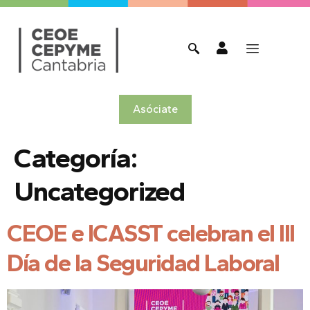
Asóciate
Categoría:
Uncategorized
CEOE e ICASST celebran el III
Día de la Seguridad Laboral