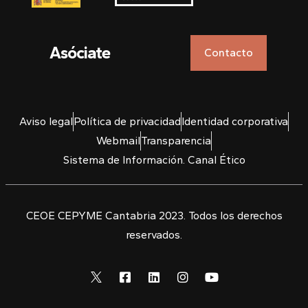
Asóciate
Contacto
Aviso legal
Política de privacidad
Identidad corporativa
Webmail
Transparencia
Sistema de Información. Canal Ético
CEOE CEPYME Cantabria 2023. Todos los derechos
reservados.