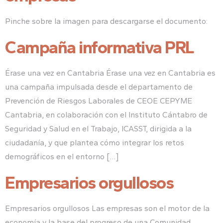
Pinche sobre la imagen para descargarse el documento:
Campaña informativa PRL
Érase una vez en Cantabria Érase una vez en Cantabria es
una campaña impulsada desde el departamento de
Prevención de Riesgos Laborales de CEOE CEPYME
Cantabria, en colaboración con el Instituto Cántabro de
Seguridad y Salud en el Trabajo, ICASST, dirigida a la
ciudadanía, y que plantea cómo integrar los retos
demográficos en el entorno […]
Empresarios orgullosos
Empresarios orgullosos Las empresas son el motor de la
economía y la base del progreso de una Comunidad.