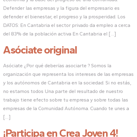
Defender las empresas y la figura del empresario es
defender el bienestar, el progreso y la prosperidad. Los
DATOS: En Cantabria el sector privado da empleo a cerca
del 83% de la población activa En Cantabria el […]
Asóciate original
Asóciate ¿Por qué deberías asociarte ? Somos la
organización que representa los intereses de las empresas
y los autónomos de Cantabria en la sociedad. Si no estás,
no estamos todos Una parte del resultado de nuestro
trabajo tiene efecto sobre tu empresa y sobre todas las
empresas de la Comunidad Autónoma. Cuando te unes a
[…]
¡Participa en Crea Joven 4!