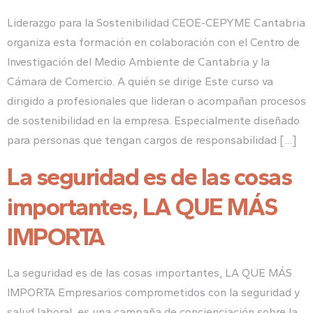
Liderazgo para la Sostenibilidad CEOE-CEPYME Cantabria
organiza esta formación en colaboración con el Centro de
Investigación del Medio Ambiente de Cantabria y la
Cámara de Comercio. A quién se dirige Este curso va
dirigido a profesionales que lideran o acompañan procesos
de sostenibilidad en la empresa. Especialmente diseñado
para personas que tengan cargos de responsabilidad […]
La seguridad es de las cosas
importantes, LA QUE MÁS
IMPORTA
La seguridad es de las cosas importantes, LA QUE MÁS
IMPORTA Empresarios comprometidos con la seguridad y
salud laboral, es una campaña de concienciación sobre la