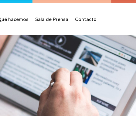
Qué hacemos
Sala de Prensa
Contacto