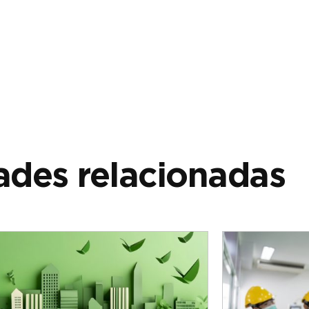
des relacionadas