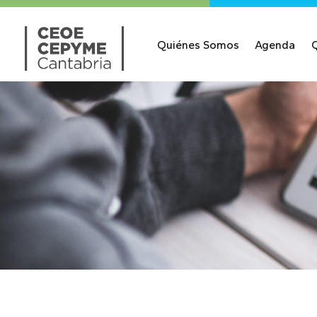
Quiénes Somos
Agenda