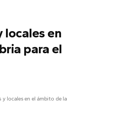
 locales en
ria para el
y locales en el ámbito de la