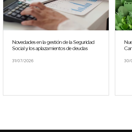
Novedades en la gestión de la Seguridad
Nue
Social y los aplazamientos de deudas
Can
31/07/2026
30/