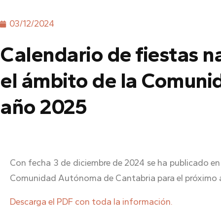
03/12/2024
Calendario de fiestas n
el ámbito de la Comuni
año 2025
Con fecha 3 de diciembre de 2024 se ha publicado en 
Comunidad Autónoma de Cantabria para el próximo 
Descarga el PDF con toda la información.