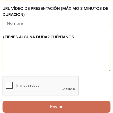
URL VÍDEO DE PRESENTACIÓN (MÁXIMO 3 MINUTOS DE
DURACIÓN)
¿TIENES ALGUNA DUDA? CUÉNTANOS
Enviar