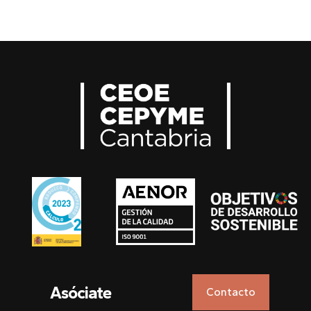
Asóciate
Contacto