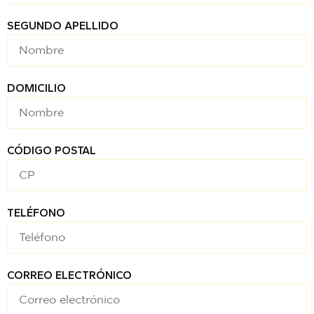
SEGUNDO APELLIDO
DOMICILIO
CÓDIGO POSTAL
TELÉFONO
CORREO ELECTRÓNICO