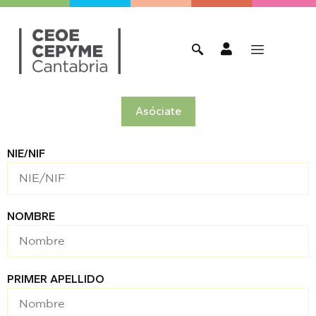
Asóciate
NIE/NIF
NOMBRE
PRIMER APELLIDO