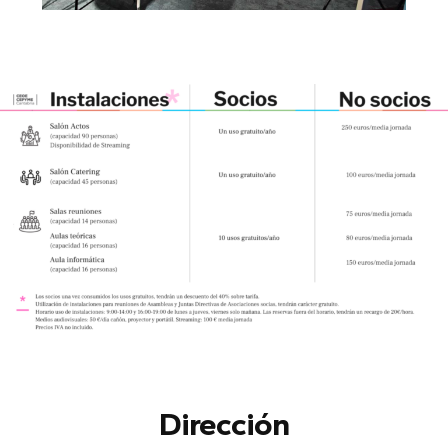
Dirección