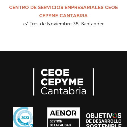
CENTRO DE SERVICIOS EMPRESARIALES CEOE
CEPYME CANTABRIA
c/ Tres de Noviembre 38, Santander