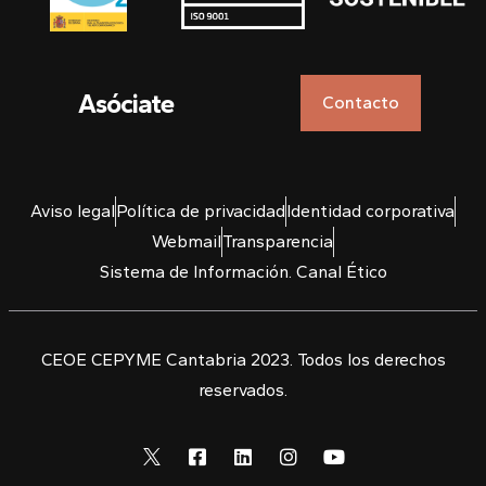
Asóciate
Contacto
Aviso legal
Política de privacidad
Identidad corporativa
Webmail
Transparencia
Sistema de Información. Canal Ético
CEOE CEPYME Cantabria 2023. Todos los derechos
reservados.