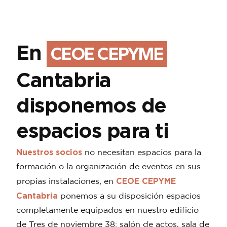
En
CEOE CEPYME
Cantabria
disponemos de
espacios para ti
Nuestros socios
no necesitan espacios para la
formación o la organización de eventos en sus
CEOE CEPYME
propias instalaciones, en
Cantabria
ponemos a su disposición espacios
completamente equipados en nuestro edificio
de Tres de noviembre 38: salón de actos, sala de