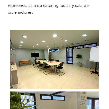
reuniones, sala de cátering, aulas y sala de
ordenadores.