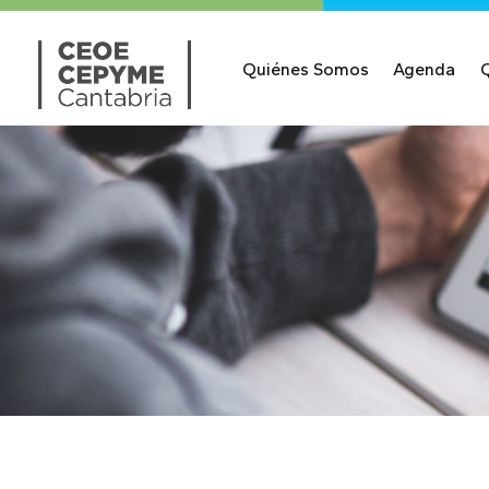
Quiénes Somos
Agenda