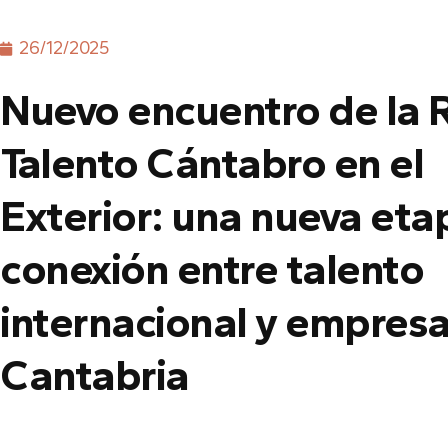
26/12/2025
Nuevo encuentro de la 
Talento Cántabro en el
Exterior: una nueva eta
conexión entre talento
internacional y empres
Cantabria