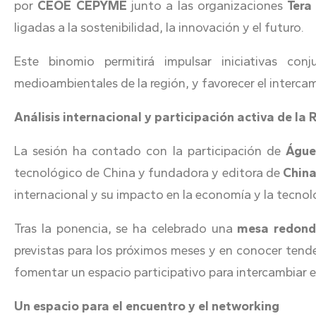
por
CEOE CEPYME
junto a las organizaciones
Tera
ligadas a la sostenibilidad, la innovación y el futuro.
Este binomio permitirá impulsar iniciativas conj
medioambientales de la región, y favorecer el interc
Análisis internacional y participación activa de la 
La sesión ha contado con la participación de
Águe
tecnológico de China y fundadora y editora de
Chin
internacional y su impacto en la economía y la tecnol
Tras la ponencia, se ha celebrado una
mesa redon
previstas para los próximos meses y en conocer tenden
fomentar un espacio participativo para intercambiar e
Un espacio para el encuentro y el networking