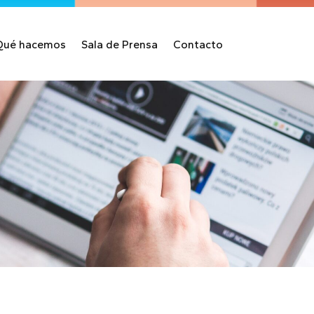
Qué hacemos
Sala de Prensa
Contacto