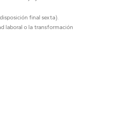
disposición final sexta).
ad laboral o la transformación