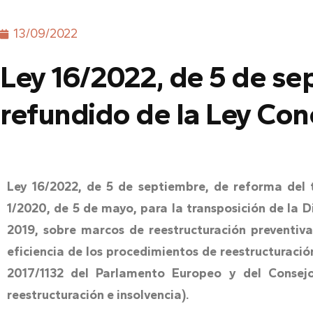
13/09/2022
Ley 16/2022, de 5 de se
refundido de la Ley Con
Ley 16/2022, de 5 de septiembre, de reforma del 
1/2020, de 5 de mayo, para la transposición de la 
2019, sobre marcos de reestructuración preventiv
eficiencia de los procedimientos de reestructuración
2017/1132 del Parlamento Europeo y del Consejo
reestructuración e insolvencia).