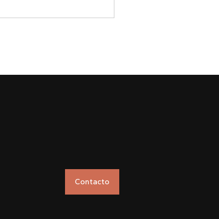
Contacto