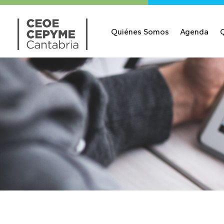
Quiénes Somos
Agenda