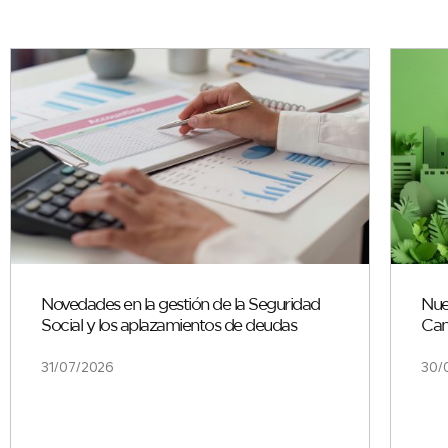
Novedades en la gestión de la Seguridad
Nue
Social y los aplazamientos de deudas
Can
31/07/2026
30/