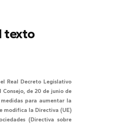
 texto
el Real Decreto Legislativo
l Consejo, de 20 de junio de
re medidas para aumentar la
e modifica la Directiva (UE)
ciedades (Directiva sobre