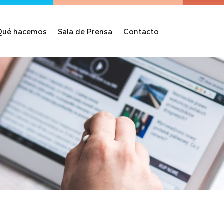
Qué hacemos
Sala de Prensa
Contacto