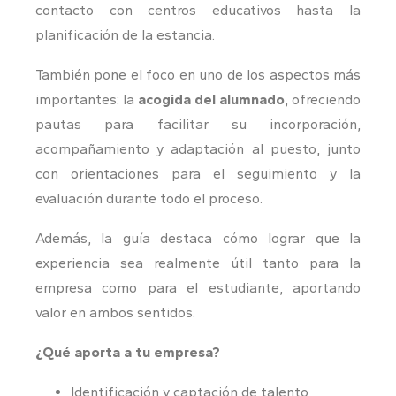
contacto con centros educativos hasta la
planificación de la estancia.
También pone el foco en uno de los aspectos más
importantes: la
acogida del alumnado
, ofreciendo
pautas para facilitar su incorporación,
acompañamiento y adaptación al puesto, junto
con orientaciones para el seguimiento y la
evaluación durante todo el proceso.
Además, la guía destaca cómo lograr que la
experiencia sea realmente útil tanto para la
empresa como para el estudiante, aportando
valor en ambos sentidos.
¿Qué aporta a tu empresa?
Identificación y captación de talento