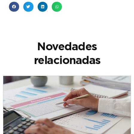
Novedades
relacionadas