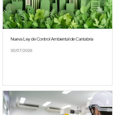
Nueva Ley de Control Ambiental de Cantabria
30/07/2026