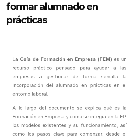
formar alumnado en
prácticas
La
Guía de Formación en Empresa (FEM)
es un
recurso práctico pensado para ayudar a las
empresas a gestionar de forma sencilla la
incorporación del alumnado en prácticas en el
entorno laboral.
A lo largo del documento se explica qué es la
Formación en Empresa y cómo se integra en la FP,
los modelos existentes y su funcionamiento, así
como los pasos clave para comenzar: desde el