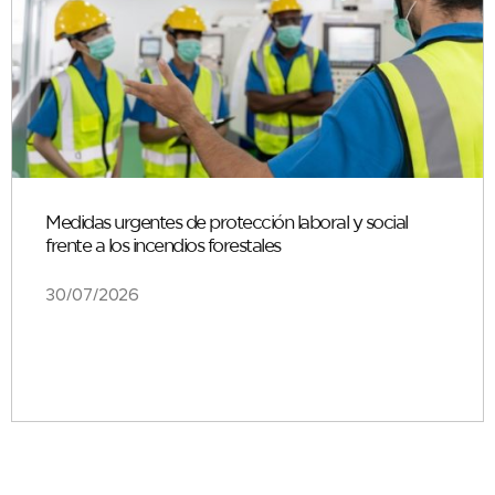
Medidas urgentes de protección laboral y social
frente a los incendios forestales
30/07/2026