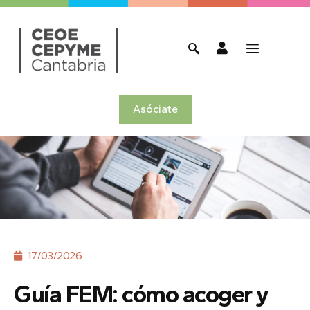
Asóciate
17/03/2026
Guía FEM: cómo acoger y