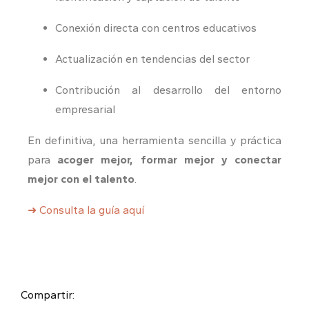
Conexión directa con centros educativos
Actualización en tendencias del sector
Contribución al desarrollo del entorno
empresarial
En definitiva, una herramienta sencilla y práctica
para
acoger mejor, formar mejor y conectar
mejor con el talento
.
➜ Consulta la guía aquí
Compartir: