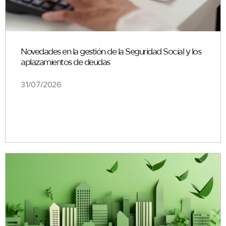
Novedades en la gestión de la Seguridad Social y los
aplazamientos de deudas
31/07/2026