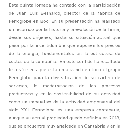
Esta quinta jornada ha contado con la participación
de Juan Luis Bernardo, director de la fábrica de
Ferroglobe en Boo. En su presentación ha realizado
un recorrido por la historia y la evolución de la firma,
desde sus orígenes, hasta su situación actual que
pasa por la incertidumbre que suponen los precios
de la energía, fundamentales en la estructura de
costes de la compañía. En este sentido ha resaltado
los esfuerzos que están realizando en todo el grupo
Ferroglobe para la diversificación de su cartera de
servicios, la modernización de los procesos
productivos y en la sostenibilidad de su actividad
como un imperativo de la actividad empresarial del
siglo XXI. Ferroglobe es una empresa centenaria,
aunque su actual propiedad quedo definida en 2018,
que se encuentra muy arraigada en Cantabria y en la