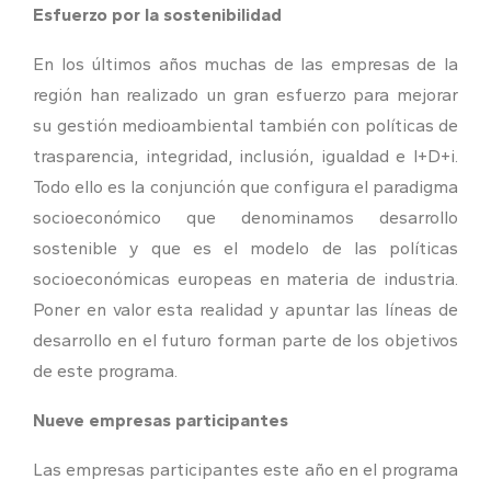
Esfuerzo por la sostenibilidad
En los últimos años muchas de las empresas de la
región han realizado un gran esfuerzo para mejorar
su gestión medioambiental también con políticas de
trasparencia, integridad, inclusión, igualdad e I+D+i.
Todo ello es la conjunción que configura el paradigma
socioeconómico que denominamos desarrollo
sostenible y que es el modelo de las políticas
socioeconómicas europeas en materia de industria.
Poner en valor esta realidad y apuntar las líneas de
desarrollo en el futuro forman parte de los objetivos
de este programa.
Nueve empresas participantes
Las empresas participantes este año en el programa