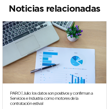
Noticias relacionadas
PARO | Julio: los datos son positivos y confirman a
Servicios e Industria como motores de la
contratación estival