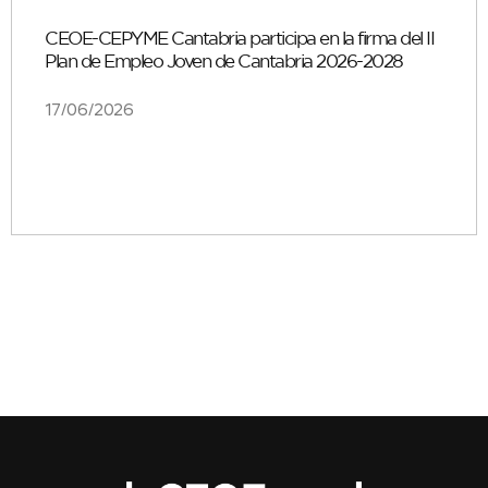
CEOE-CEPYME Cantabria participa en la firma del II
Plan de Empleo Joven de Cantabria 2026-2028
17/06/2026