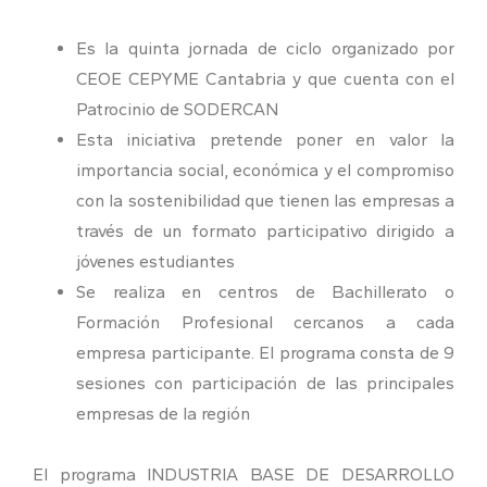
Es la quinta jornada de ciclo organizado por
CEOE CEPYME Cantabria y que cuenta con el
Patrocinio de SODERCAN
Esta iniciativa pretende poner en valor la
importancia social, económica y el compromiso
con la sostenibilidad que tienen las empresas a
través de un formato participativo dirigido a
jóvenes estudiantes
Se realiza en centros de Bachillerato o
Formación Profesional cercanos a cada
empresa participante. El programa consta de 9
sesiones con participación de las principales
empresas de la región
El programa INDUSTRIA BASE DE DESARROLLO