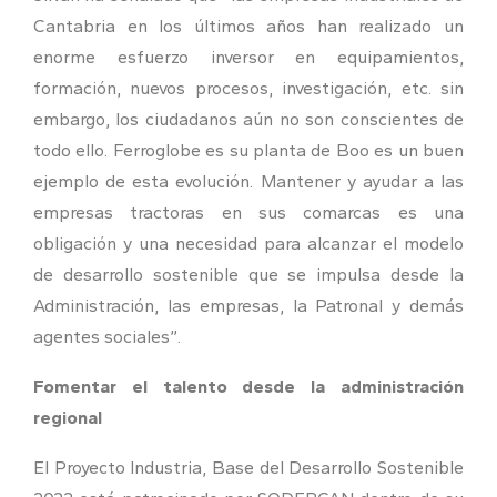
Cantabria en los últimos años han realizado un
enorme esfuerzo inversor en equipamientos,
formación, nuevos procesos, investigación, etc. sin
embargo, los ciudadanos aún no son conscientes de
todo ello. Ferroglobe es su planta de Boo es un buen
ejemplo de esta evolución. Mantener y ayudar a las
empresas tractoras en sus comarcas es una
obligación y una necesidad para alcanzar el modelo
de desarrollo sostenible que se impulsa desde la
Administración, las empresas, la Patronal y demás
agentes sociales”.
Fomentar el talento desde la administración
regional
El Proyecto Industria, Base del Desarrollo Sostenible