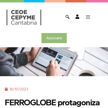
Asóciate
16/10/2023
FERROGLOBE protagoniza