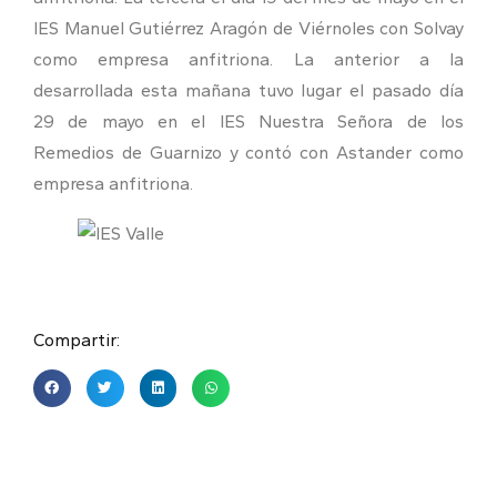
IES Manuel Gutiérrez Aragón de Viérnoles con Solvay
como empresa anfitriona. La anterior a la
desarrollada esta mañana tuvo lugar el pasado día
29 de mayo en el IES Nuestra Señora de los
Remedios de Guarnizo y contó con Astander como
empresa anfitriona.
Compartir: