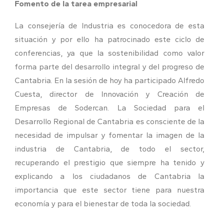
Fomento de la tarea empresarial
La consejería de Industria es conocedora de esta
situación y por ello ha patrocinado este ciclo de
conferencias, ya que la sostenibilidad como valor
forma parte del desarrollo integral y del progreso de
Cantabria. En la sesión de hoy ha participado Alfredo
Cuesta, director de Innovación y Creación de
Empresas de Sodercan. La Sociedad para el
Desarrollo Regional de Cantabria es consciente de la
necesidad de impulsar y fomentar la imagen de la
industria de Cantabria, de todo el sector,
recuperando el prestigio que siempre ha tenido y
explicando a los ciudadanos de Cantabria la
importancia que este sector tiene para nuestra
economía y para el bienestar de toda la sociedad.