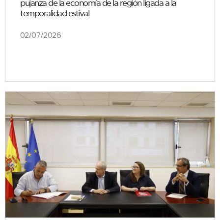
pujanza de la economía de la región ligada a la
temporalidad estival
02/07/2026