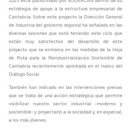
2023 está patrocinado por SODERCAN dentro de su
estrategia de apoyo a la estructura empresarial de
Cantabria. Sobre este proyecto la Dirección General
de Industria del gobierno regional ha señalado en las
diversas sesiones que está teniendo este ciclo que
están muy satisfechos del desarrollo de este
proyecto que se enmarca en las medidas de la Hoja
de Ruta para la Reindustrialización Sostenible de
Cantabria recientemente aprobada en el marco del
Diálogo Social.
También han indicado en las intervenciones previas
que se trata de una acción estratégica que permite
visibilizar nuestro sector industrial -moderno y
sostenible- y proyectarlo a la sociedad y, en especial,
a los más jóvenes.