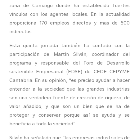
zona de Camargo donde ha establecido fuertes
vínculos con los agentes locales. En la actualidad
proporciona 170 empleos directos y mas de 500
indirectos.
Esta quinta jornada también ha contado con la
participación de Martin Silván, coordinador del
programa y responsable del Foro de Desarrollo
sostenible Empresarial (FDSE) de CEOE CEPYME
Cantabria. En su opinión, “es preciso ayudar a hacer
entender a la sociedad que las grandes industrias
son una verdadera fuente de creación de riqueza, de
valor añadido, y que son un bien que se ha de
proteger y conservar porque así se ayuda y se
beneficia a toda la sociedad”.
Silván ha señalado que “las empresas industriales de