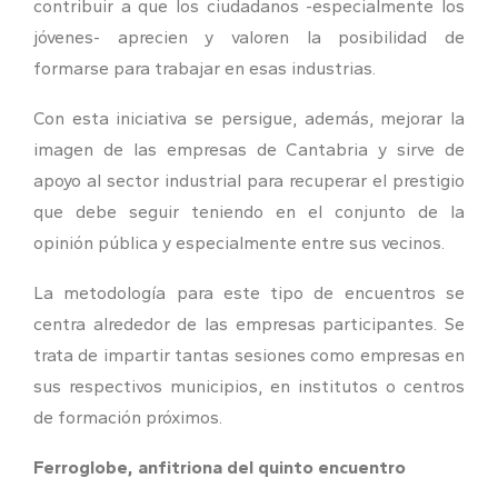
contribuir a que los ciudadanos -especialmente los
jóvenes- aprecien y valoren la posibilidad de
formarse para trabajar en esas industrias.
Con esta iniciativa se persigue, además, mejorar la
imagen de las empresas de Cantabria y sirve de
apoyo al sector industrial para recuperar el prestigio
que debe seguir teniendo en el conjunto de la
opinión pública y especialmente entre sus vecinos.
La metodología para este tipo de encuentros se
centra alrededor de las empresas participantes. Se
trata de impartir tantas sesiones como empresas en
sus respectivos municipios, en institutos o centros
de formación próximos.
Ferroglobe, anfitriona del quinto encuentro