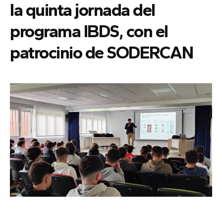
la quinta jornada del
programa IBDS, con el
patrocinio de SODERCAN