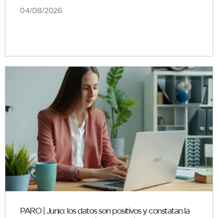
04/08/2026
PARO | Junio: los datos son positivos y constatan la