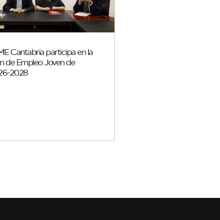
Cantabria participa en la
Plan de Empleo Joven de
026-2028