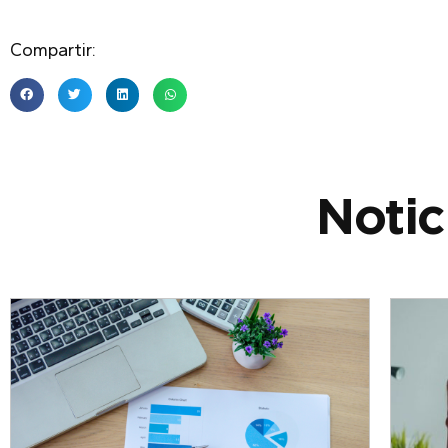
Compartir:
Notic