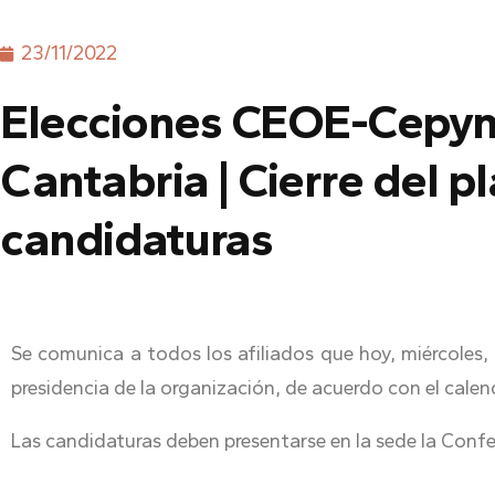
23/11/2022
Elecciones CEOE-Cepy
Cantabria | Cierre del p
candidaturas
Se comunica a todos los afiliados que hoy, miércoles, d
presidencia de la organización, de acuerdo con el calen
Las candidaturas deben presentarse en la sede la Confe