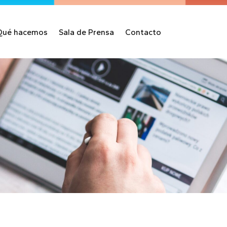
Qué hacemos
Sala de Prensa
Contacto