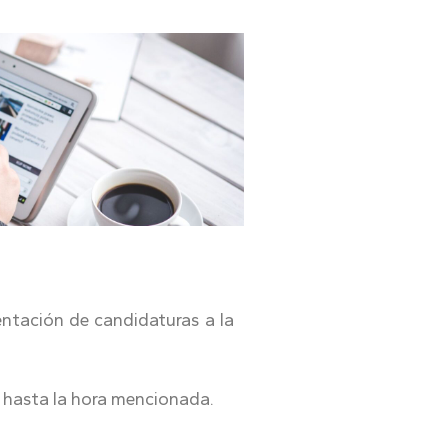
sentación de candidaturas a la
, hasta la hora mencionada.