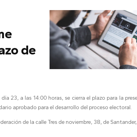
me
lazo de
ía 23, a las 14:00 horas, se cierra el plazo para la pre
dario aprobado para el desarrollo del proceso electoral.
deración de la calle Tres de noviembre, 38, de Santander