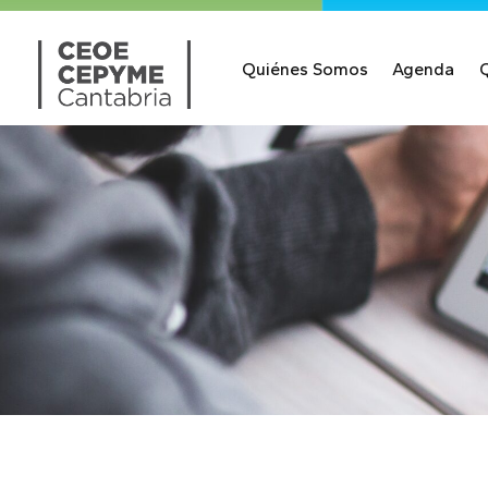
Quiénes Somos
Agenda