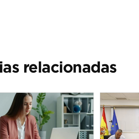
ias relacionadas