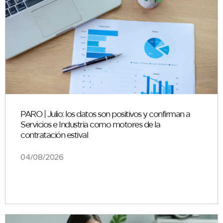
PARO | Julio: los datos son positivos y confirman a
Servicios e Industria como motores de la
contratación estival
04/08/2026