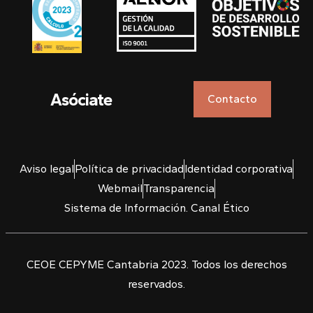
Asóciate
Contacto
Aviso legal
Política de privacidad
Identidad corporativa
Webmail
Transparencia
Sistema de Información. Canal Ético
CEOE CEPYME Cantabria 2023. Todos los derechos
reservados.