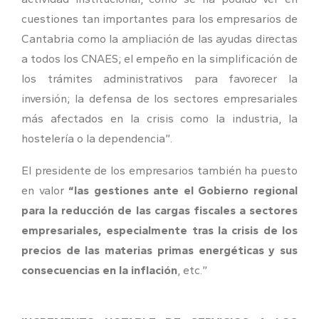
cuestiones tan importantes para los empresarios de
Cantabria como la ampliación de las ayudas directas
a todos los CNAES; el empeño en la simplificación de
los trámites administrativos para favorecer la
inversión; la defensa de los sectores empresariales
más afectados en la crisis como la industria, la
hostelería o la dependencia”.
El presidente de los empresarios también ha puesto
en valor
“las gestiones ante el Gobierno regional
para la reducción de las cargas fiscales a sectores
empresariales, especialmente tras la crisis de los
precios de las materias primas energéticas y sus
consecuencias en la inflación
, etc.”