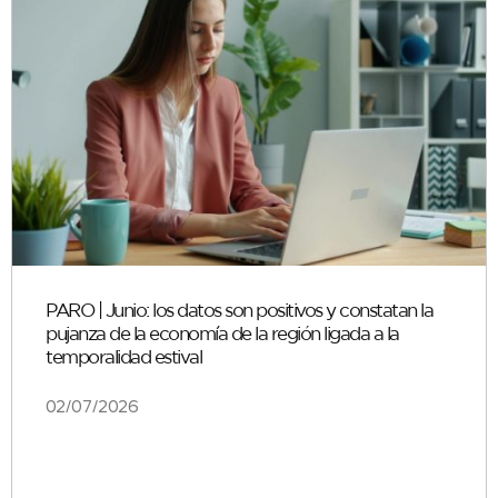
PARO | Junio: los datos son positivos y constatan la
pujanza de la economía de la región ligada a la
temporalidad estival
02/07/2026