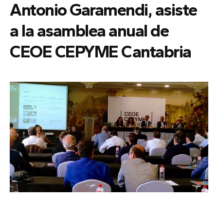
Antonio Garamendi, asiste
a la asamblea anual de
CEOE CEPYME Cantabria