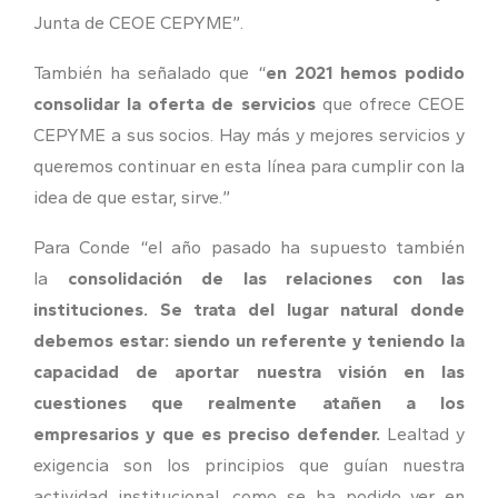
Junta de CEOE CEPYME”.
También ha señalado que “
en 2021 hemos podido
consolidar la oferta de servicios
que ofrece CEOE
CEPYME a sus socios. Hay más y mejores servicios y
queremos continuar en esta línea para cumplir con la
idea de que estar, sirve.”
Para Conde “el año pasado ha supuesto también
la
consolidación de las relaciones con las
instituciones. Se trata del lugar natural donde
debemos estar: siendo un referente y teniendo la
capacidad de aportar nuestra visión en las
cuestiones que realmente atañen a los
empresarios y que es preciso defender.
Lealtad y
exigencia son los principios que guían nuestra
actividad institucional, como se ha podido ver en