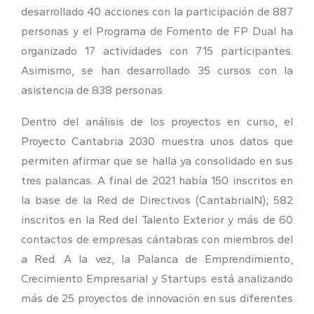
desarrollado 40 acciones con la participación de 887
personas y el Programa de Fomento de FP Dual ha
organizado 17 actividades con 715 participantes.
Asimismo, se han desarrollado 35 cursos con la
asistencia de 838 personas.
Dentro del análisis de los proyectos en curso, el
Proyecto Cantabria 2030 muestra unos datos que
permiten afirmar que se halla ya consolidado en sus
tres palancas. A final de 2021 había 150 inscritos en
la base de la Red de Directivos (CantabriaIN); 582
inscritos en la Red del Talento Exterior y más de 60
contactos de empresas cántabras con miembros del
a Red. A la vez, la Palanca de Emprendimiento,
Crecimiento Empresarial y Startups está analizando
más de 25 proyectos de innovación en sus diferentes