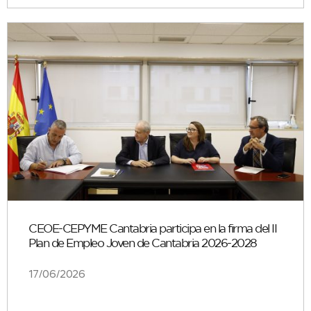
CEOE-CEPYME Cantabria participa en la firma del II
Plan de Empleo Joven de Cantabria 2026-2028
17/06/2026