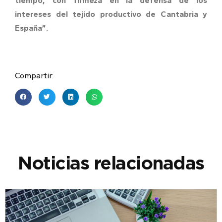
tiempo, con firmeza en la defensa de los
intereses del tejido productivo de Cantabria y
España”.
Compartir:
Noticias relacionadas