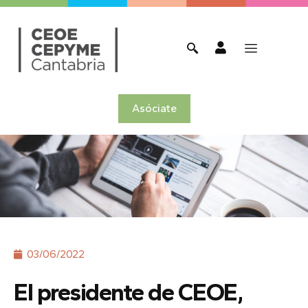
Asóciate
03/06/2022
El presidente de CEOE,