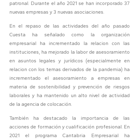
patronal. Durante el año 2021 se han incorporado 37
nuevas empresas y 3 nuevas asociaciones.
En el repaso de las actividades del año pasado
Cuesta ha señalado como la organización
empresarial ha incrementado la relacion con las
instituciones, ha mejorado la labor de asesoramiento
en asuntos legales y jurídicos (especialmente en
relacion con los temas derivados de la pandemia) ha
incrementado el asesoramiento a empresas en
materia de sostenibilidad y prevención de riesgos
laborales y ha mantenido un alto nivel de actividad
de la agencia de colocación.
También ha destacado la importancia de las
acciones de formación y cualificación profesional. En
2021 el programa Cantabria Empresarial ha