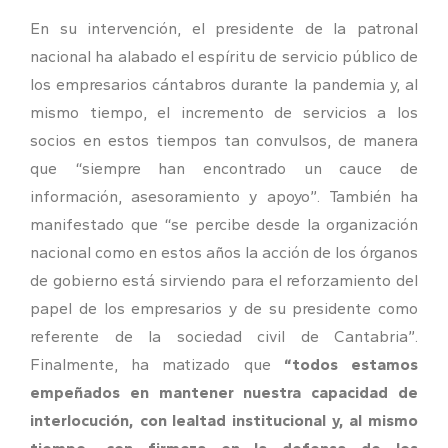
En su intervención, el presidente de la patronal
nacional ha alabado el espíritu de servicio público de
los empresarios cántabros durante la pandemia y, al
mismo tiempo, el incremento de servicios a los
socios en estos tiempos tan convulsos, de manera
que “siempre han encontrado un cauce de
información, asesoramiento y apoyo”. También ha
manifestado que “se percibe desde la organización
nacional como en estos años la acción de los órganos
de gobierno está sirviendo para el reforzamiento del
papel de los empresarios y de su presidente como
referente de la sociedad civil de Cantabria”.
Finalmente, ha matizado que
“todos estamos
empeñados en mantener nuestra capacidad de
interlocución, con lealtad institucional y, al mismo