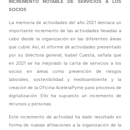
INCREMENTO NOTABLE DE SERVICIOS A LOS
SOCIOS
La memoria de actividades del año 2021 destaca un
importante incremento de las actividades llevadas a
cabo desde la organización en las diferentes áreas
que cubre. Así, el informe de actividades presentado
por su directora general, Isabel Cuesta, señala que
en 2021 se ha mejorado la carta de servicios a los
socios en áreas como prevención de riesgos
laborales, sostenibilidad y medioambiente y la
creación de la Oficina AceleraPyme para procesos de
digitalización. Ello ha supuesto un incremento de
recursos y personas.
Este incremento de actividad ha dado resultado en
forma de nuevas afiliaciones a la organización de la