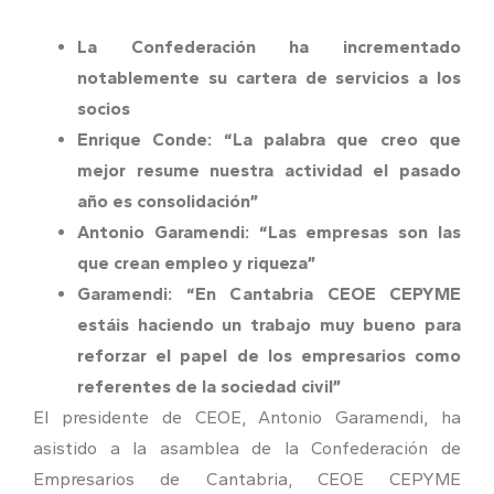
La Confederación ha incrementado
notablemente su cartera de servicios a los
socios
Enrique Conde: “La palabra que creo que
mejor resume nuestra actividad el pasado
año es consolidación”
Antonio Garamendi: “Las empresas son las
que crean empleo y riqueza”
Garamendi: “En Cantabria CEOE CEPYME
estáis haciendo un trabajo muy bueno para
reforzar el papel de los empresarios como
referentes de la sociedad civil”
El presidente de CEOE, Antonio Garamendi, ha
asistido a la asamblea de la Confederación de
Empresarios de Cantabria, CEOE CEPYME