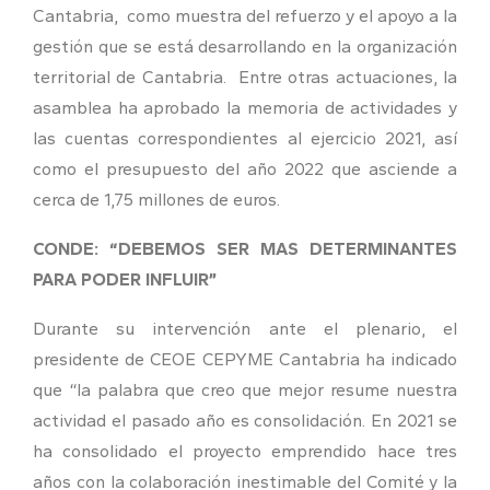
Cantabria, como muestra del refuerzo y el apoyo a la
gestión que se está desarrollando en la organización
territorial de Cantabria. Entre otras actuaciones, la
asamblea ha aprobado la memoria de actividades y
las cuentas correspondientes al ejercicio 2021, así
como el presupuesto del año 2022 que asciende a
cerca de 1,75 millones de euros.
CONDE: “DEBEMOS SER MAS DETERMINANTES
PARA PODER INFLUIR”
Durante su intervención ante el plenario, el
presidente de CEOE CEPYME Cantabria ha indicado
que “la palabra que creo que mejor resume nuestra
actividad el pasado año es consolidación. En 2021 se
ha consolidado el proyecto emprendido hace tres
años con la colaboración inestimable del Comité y la