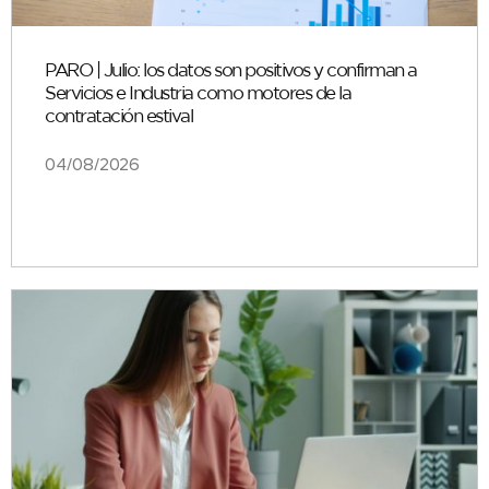
PARO | Julio: los datos son positivos y confirman a
Servicios e Industria como motores de la
contratación estival
04/08/2026