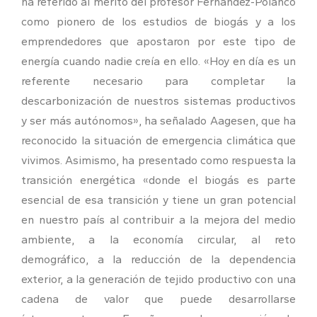
ha referido al mérito del profesor Fernández-Polanco
como pionero de los estudios de biogás y a los
emprendedores que apostaron por este tipo de
energía cuando nadie creía en ello. «Hoy en día es un
referente necesario para completar la
descarbonización de nuestros sistemas productivos
y ser más autónomos», ha señalado Aagesen, que ha
reconocido la situación de emergencia climática que
vivimos. Asimismo, ha presentado como respuesta la
transición energética «donde el biogás es parte
esencial de esa transición y tiene un gran potencial
en nuestro país al contribuir a la mejora del medio
ambiente, a la economía circular, al reto
demográfico, a la reducción de la dependencia
exterior, a la generación de tejido productivo con una
cadena de valor que puede desarrollarse