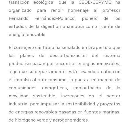
transición ecológica’ que la CEOE-CEPYME ha
organizado para rendir homenaje al profesor
Fernando Fernández-Polanco, pionero de los
estudios de la digestión anaerobia como fuente de
energía renovable.
El consejero cántabro ha señalado en la apertura que
los planes de descarbonización del sistema
productivo pasan por encontrar energías renovables,
algo que su departamento está llevando a cabo con
el impulso al autoconsumo, la puesta en marcha de
comunidades energéticas, implantación de la
movilidad sostenible, inversiones en el sector
industrial para impulsar la sostenibilidad y proyectos
de energías renovables basadas en fuentes marinas,
de hidrógeno verde y aerogeneradores.