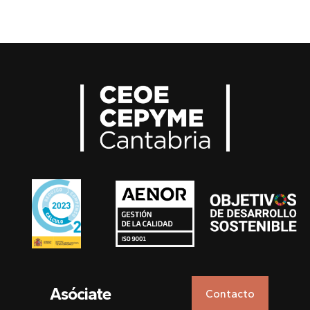
Asóciate
Contacto