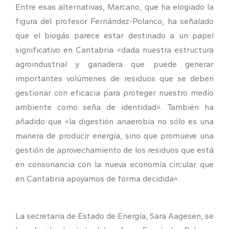
Entre esas alternativas, Marcano, que ha elogiado la
figura del profesor Fernández-Polanco, ha señalado
que el biogás parece estar destinado a un papel
significativo en Cantabria «dada nuestra estructura
agroindustrial y ganadera que puede generar
importantes volúmenes de residuos que se deben
gestionar con eficacia para proteger nuestro medio
ambiente como seña de identidad». También ha
añadido que «la digestión anaerobia no sólo es una
manera de producir energía, sino que promueve una
gestión de aprovechamiento de los residuos que está
en consonancia con la nueva economía circular que
en Cantabria apoyamos de forma decidida».
La secretaria de Estado de Energía, Sara Aagesen, se