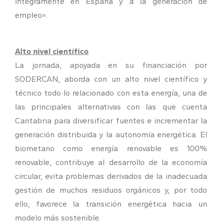
íntegramente en España y a la generación de
empleo».
Alto nivel científico
La jornada, apoyada en su financiación por
SODERCAN, aborda con un alto nivel científico y
técnico todo lo relacionado con esta energía, una de
las principales alternativas con las que cuenta
Cantabria para diversificar fuentes e incrementar la
generación distribuida y la autonomía energética. El
biometano como energía renovable es 100%
renovable, contribuye al desarrollo de la economía
circular, evita problemas derivados de la inadecuada
gestión de muchos residuos orgánicos y, por todo
ello, favorece la transición energética hacia un
modelo más sostenible.