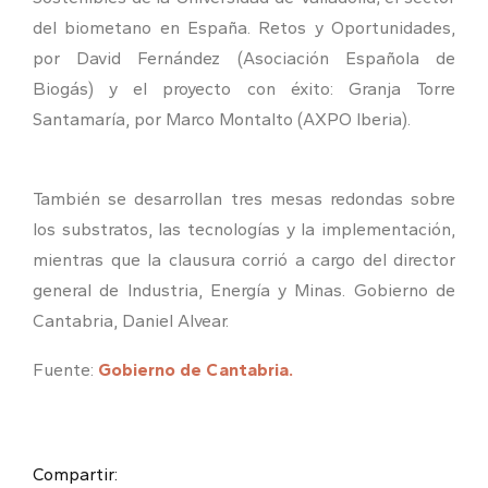
del biometano en España. Retos y Oportunidades,
por David Fernández (Asociación Española de
Biogás) y el proyecto con éxito: Granja Torre
Santamaría, por Marco Montalto (AXPO Iberia).
También se desarrollan tres mesas redondas sobre
los substratos, las tecnologías y la implementación,
mientras que la clausura corrió a cargo del director
general de Industria, Energía y Minas. Gobierno de
Cantabria, Daniel Alvear.
Fuente:
Gobierno de Cantabria.
Compartir: