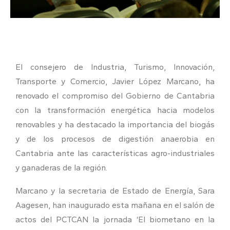
El consejero de Industria, Turismo, Innovación,
Transporte y Comercio, Javier López Marcano, ha
renovado el compromiso del Gobierno de Cantabria
con la transformación energética hacia modelos
renovables y ha destacado la importancia del biogás
y de los procesos de digestión anaerobia en
Cantabria ante las características agro-industriales
y ganaderas de la región.
Marcano y la secretaria de Estado de Energía, Sara
Aagesen, han inaugurado esta mañana en el salón de
actos del PCTCAN la jornada ‘El biometano en la