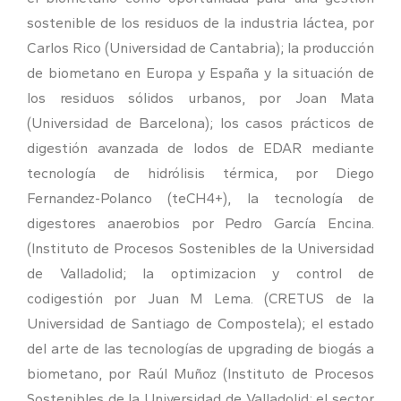
sostenible de los residuos de la industria láctea, por
Carlos Rico (Universidad de Cantabria); la producción
de biometano en Europa y España y la situación de
los residuos sólidos urbanos, por Joan Mata
(Universidad de Barcelona); los casos prácticos de
digestión avanzada de lodos de EDAR mediante
tecnología de hidrólisis térmica, por Diego
Fernandez-Polanco (teCH4+), la tecnología de
digestores anaerobios por Pedro García Encina.
(Instituto de Procesos Sostenibles de la Universidad
de Valladolid; la optimizacion y control de
codigestión por Juan M Lema. (CRETUS de la
Universidad de Santiago de Compostela); el estado
del arte de las tecnologías de upgrading de biogás a
biometano, por Raúl Muñoz (Instituto de Procesos
Sostenibles de la Universidad de Valladolid; el sector