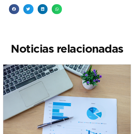
Noticias relacionadas