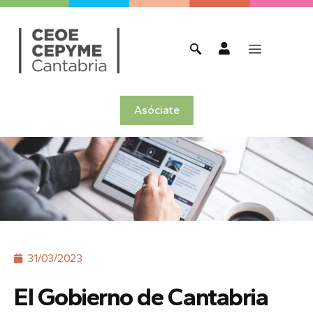
Asóciate
31/03/2023
El Gobierno de Cantabria