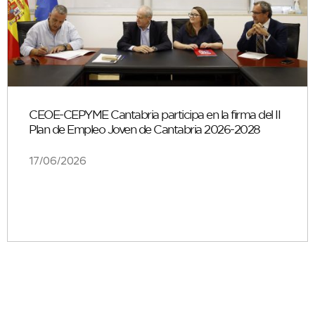
CEOE-CEPYME Cantabria participa en la firma del II
Plan de Empleo Joven de Cantabria 2026-2028
17/06/2026