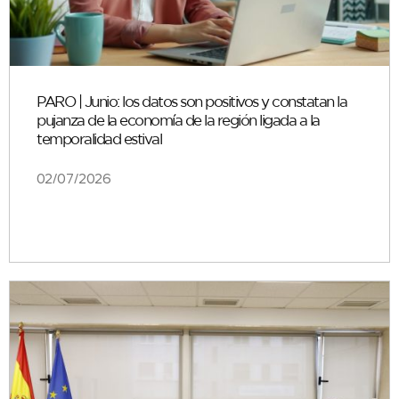
PARO | Junio: los datos son positivos y constatan la
pujanza de la economía de la región ligada a la
temporalidad estival
02/07/2026