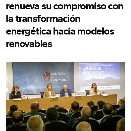
renueva su compromiso con
la transformación
energética hacia modelos
renovables