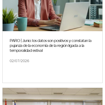
PARO | Junio: los datos son positivos y constatan la
pujanza de la economía de la región ligada a la
temporalidad estival
02/07/2026