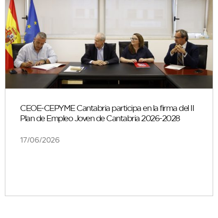
CEOE-CEPYME Cantabria participa en la firma del II
Plan de Empleo Joven de Cantabria 2026-2028
17/06/2026