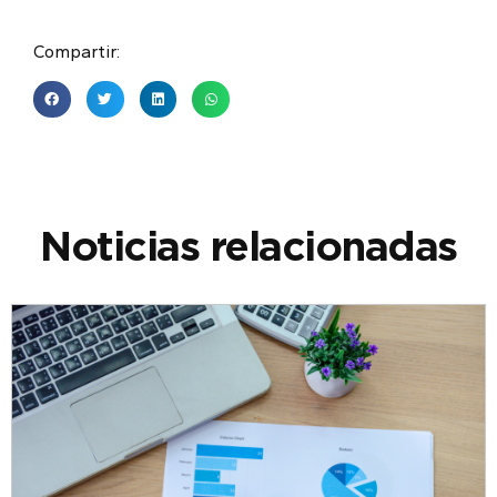
Compartir:
Noticias relacionadas