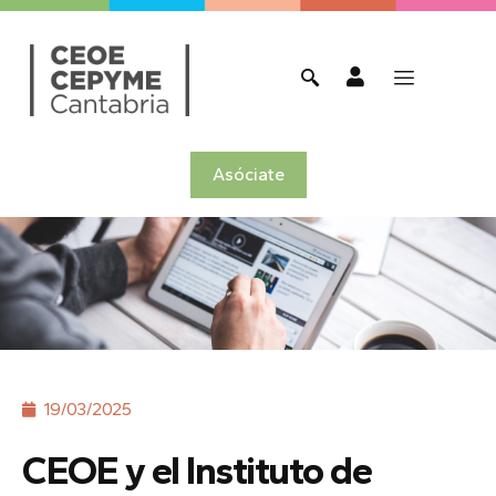
Asóciate
19/03/2025
CEOE y el Instituto de