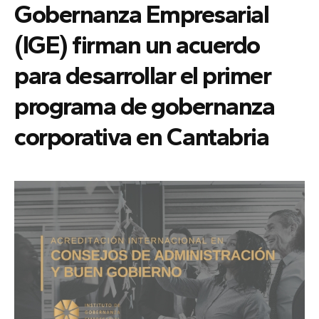
Gobernanza Empresarial
(IGE) firman un acuerdo
para desarrollar el primer
programa de gobernanza
corporativa en Cantabria