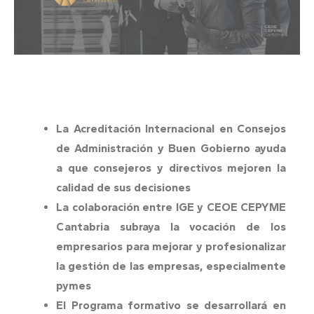
La Acreditación Internacional en Consejos
de Administración y Buen Gobierno ayuda
a que consejeros y directivos mejoren la
calidad de sus decisiones
La colaboración entre IGE y CEOE CEPYME
Cantabria subraya la vocación de los
empresarios para mejorar y profesionalizar
la gestión de las empresas, especialmente
pymes
El Programa formativo se desarrollará en