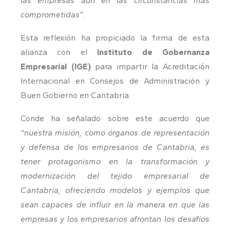
las empresas aun en las circunstancias más
comprometidas”
.
Esta reflexión ha propiciado la firma de esta
alianza con el
Instituto de Gobernanza
Empresarial (IGE)
para impartir la Acreditación
Internacional en Consejos de Administración y
Buen Gobierno en Cantabria.
Conde ha señalado sobre este acuerdo que
“
nuestra misión, como órganos de representación
y defensa de los empresarios de Cantabria, es
tener protagonismo en la transformación y
modernización del tejido empresarial de
Cantabria, ofreciendo modelos y ejemplos que
sean capaces de influir en la manera en que las
empresas y los empresarios afrontan los desafíos