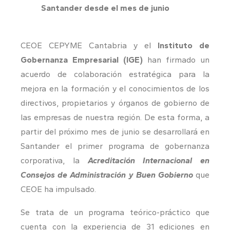
Santander desde el mes de junio
CEOE CEPYME Cantabria y el
Instituto de
Gobernanza Empresarial (IGE)
han firmado un
acuerdo de colaboración estratégica para la
mejora en la formación y el conocimientos de los
directivos, propietarios y órganos de gobierno de
las empresas de nuestra región. De esta forma, a
partir del próximo mes de junio se desarrollará en
Santander el primer programa de gobernanza
corporativa, la
Acreditación Internacional en
Consejos de Administración y Buen Gobierno
que
CEOE ha impulsado.
Se trata de un programa teórico-práctico que
cuenta con la experiencia de 31 ediciones en