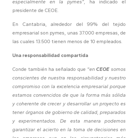
especialmente en la pymes”,
ha indicado el
presidente de CEOE.
En Cantabria, alrededor del 99% del tejido
empresarial son pymes, unas 37.000 empresas, de
las cuales 13.500 tienen menos de 10 empleados.
Una responsabilidad compartida
Conde también ha señalado que “
en
CEOE
somos
conscientes de nuestra responsabilidad y nuestro
compromiso con la excelencia empresarial porque
estamos convencidos de que la forma más sólida
y coherente de crecer y desarrollar un proyecto es
tener órganos de gobierno de calidad, preparados
y experimentados. De esta manera podemos
garantizar el acierto en la toma de decisiones en