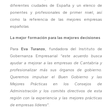
diferentes ciudades de España y un elenco de
ponentes y profesionales de primer nivel, así
como la referencia de las mejores empresas
españolas.
La mejor formación para las mejores decisiones
Para
Eva Turanzo
, fundadora del Instituto de
Gobernanza Empresarial “
este acuerdo busca
ayudar a mejorar a las empresas de Cantabria y
profesionalizar más sus órganos de gobierno.
Queremos impulsar el Buen Gobierno y las
Mejores Prácticas en los Consejos de
Administración y los comités directivos de esta
región con la experiencia y las mejores prácticas
de empresas líderes
”.