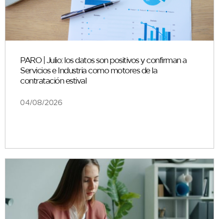
PARO | Julio: los datos son positivos y confirman a
Servicios e Industria como motores de la
contratación estival
04/08/2026