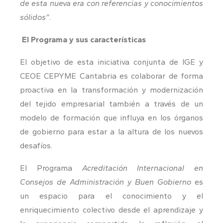
de esta nueva era con referencias y conocimientos
sólidos”.
El Programa y sus características
El objetivo de esta iniciativa conjunta de IGE y
CEOE CEPYME Cantabria es colaborar de forma
proactiva en la transformación y modernización
del tejido empresarial también a través de un
modelo de formación que influya en los órganos
de gobierno para estar a la altura de los nuevos
desafíos.
El Programa
Acreditación Internacional en
Consejos de Administración y Buen Gobierno
es
un espacio para el conocimiento y el
enriquecimiento colectivo desde el aprendizaje y