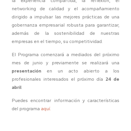
la experiencia compartida, la reflexión, el
networking de calidad y el acompañamiento
dirigido a impulsar las mejores prácticas de una
gobernanza empresarial robusta para garantizar,
además de la sostenibilidad de nuestras
empresas en el tiempo, su competitividad.
El Programa comenzará a mediados del próximo
mes de junio y previamente se realizará una
presentación
en un acto abierto a los
profesionales interesados el próximo día
24 de
abril
.
Puedes encontrar información y características
del programa
aquí.