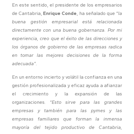
En este sentido, el presidente de los empresarios
de Cantabria,
Enrique Conde
, ha señalado que “
la
buena gestión empresarial está relacionada
directamente con una buena gobernanza. Por mi
experiencia, creo que el éxito de las direcciones y
los órganos de gobierno de las empresas radica
en tomar las mejores decisiones de la forma
adecuada”.
En un entorno incierto y volátil la confianza en una
gestión profesionalizada y eficaz ayuda a afianzar
el crecimiento y la expansión de las
organizaciones.
“Esto sirve para las grandes
empresas y también para las pymes y las
empresas familiares que forman la inmensa
mayoría del tejido productivo de Cantabria,