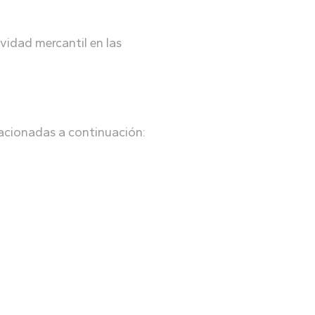
vidad mercantil en las
elacionadas a continuación: