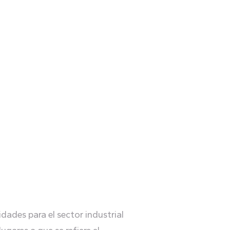
idades para el sector industrial