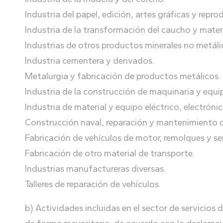
Industria del papel, edición, artes gráficas y rep
Industria de la transformación del caucho y materi
Industrias de otros productos minerales no metáli
Industria cementera y derivados.
Metalurgia y fabricación de productos metálicos.
Industria de la construcción de maquinaria y equ
Industria de material y equipo eléctrico, electróni
Construcción naval, reparación y mantenimiento 
Fabricación de vehículos de motor, remolques y s
Fabricación de otro material de transporte.
Industrias manufactureras diversas.
Talleres de reparación de vehículos.
b) Actividades incluidas en el sector de servicios d