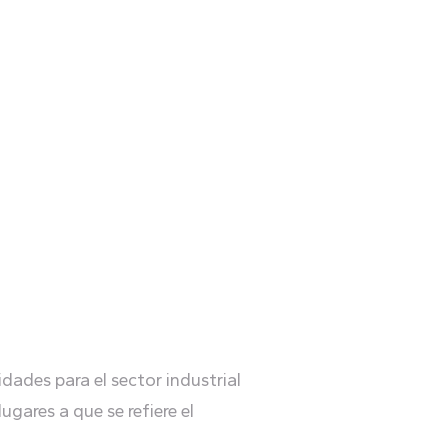
idades para el sector industrial
gares a que se refiere el