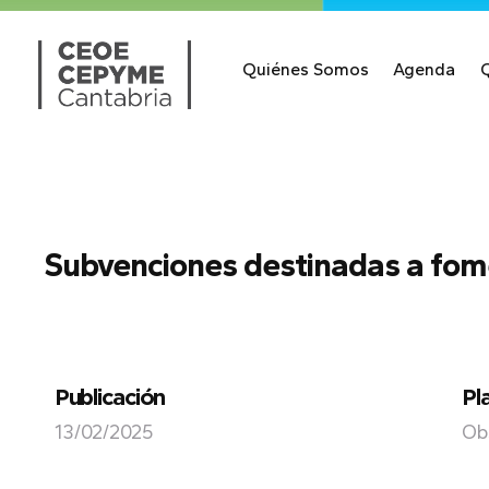
Quiénes Somos
Agenda
Subvenciones destinadas a fomen
Publicación
Pl
13/02/2025
Ob