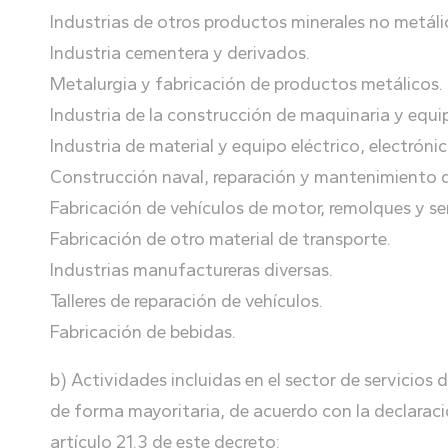
Industrias de otros productos minerales no metáli
Industria cementera y derivados.
Metalurgia y fabricación de productos metálicos.
Industria de la construcción de maquinaria y equ
Industria de material y equipo eléctrico, electróni
Construcción naval, reparación y mantenimiento 
Fabricación de vehículos de motor, remolques y s
Fabricación de otro material de transporte.
Industrias manufactureras diversas.
Talleres de reparación de vehículos.
Fabricación de bebidas.
b) Actividades incluidas en el sector de servicios d
de forma mayoritaria, de acuerdo con la declaració
artículo 21.3 de este decreto: