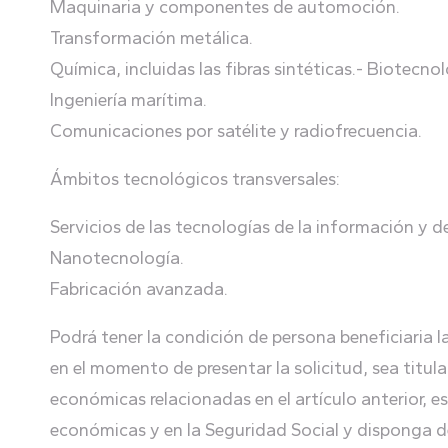
Maquinaria y componentes de automoción.
Transformación metálica.
Química, incluidas las fibras sintéticas.- Biotecnol
Ingeniería marítima.
Comunicaciones por satélite y radiofrecuencia.
Ámbitos tecnológicos transversales:
Servicios de las tecnologías de la información y d
Nanotecnología.
Fabricación avanzada.
Podrá tener la condición de persona beneficiaria 
en el momento de presentar la solicitud, sea titul
económicas relacionadas en el artículo anterior, e
económicas y en la Seguridad Social y disponga de