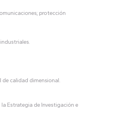
lecomunicaciones; protección
industriales.
l de calidad dimensional.
la Estrategia de Investigación e