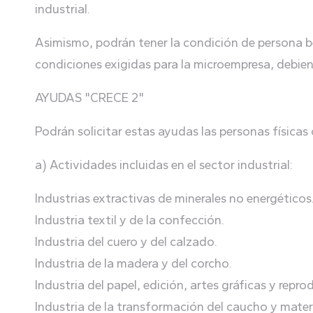
industrial.
Asimismo, podrán tener la condición de persona be
condiciones exigidas para la microempresa, debien
AYUDAS "CRECE 2"
Podrán solicitar estas ayudas las personas físicas
a) Actividades incluidas en el sector industrial:
Industrias extractivas de minerales no energéticos
Industria textil y de la confección.
Industria del cuero y del calzado.
Industria de la madera y del corcho.
Industria del papel, edición, artes gráficas y rep
Industria de la transformación del caucho y materi