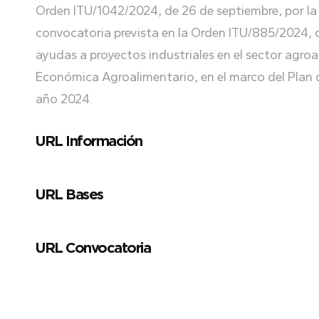
Orden ITU/1042/2024, de 26 de septiembre, por la q
convocatoria prevista en la Orden ITU/885/2024, d
ayudas a proyectos industriales en el sector agro
Económica Agroalimentario, en el marco del Plan d
año 2024.
URL Información
URL Bases
URL Convocatoria