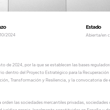
azo
Estado
/10/2024
Abierta/en 
to de 2024, por la que se establecen las bases regulador
ario dentro del Proyecto Estratégico para la Recuperaci
ción, Transformación y Resiliencia, y la convocatoria de
a orden las sociedades mercantiles privadas, sociedades