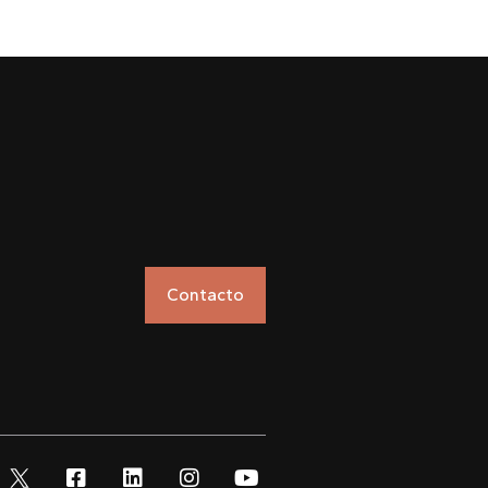
Contacto