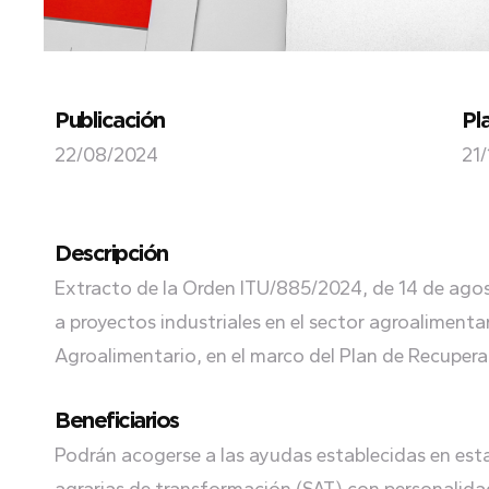
Publicación
Pl
22/08/2024
21
Descripción
Extracto de la Orden ITU/885/2024, de 14 de agos
a proyectos industriales en el sector agroaliment
Agroalimentario, en el marco del Plan de Recupera
Beneficiarios
Podrán acogerse a las ayudas establecidas en est