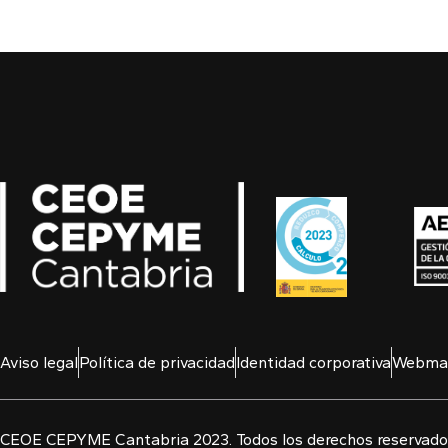
Aviso legal
Política de privacidad
Identidad corporativa
Webmai
CEOE CEPYME Cantabria 2023. Todos los derechos reservado