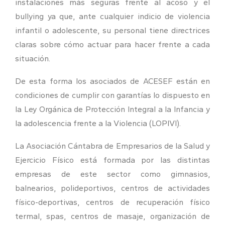
instalaciones más seguras frente al acoso y el
bullying ya que, ante cualquier indicio de violencia
infantil o adolescente, su personal tiene directrices
claras sobre cómo actuar para hacer frente a cada
situación.
De esta forma los asociados de ACESEF están en
condiciones de cumplir con garantías lo dispuesto en
la Ley Orgánica de Protección Integral a la Infancia y
la adolescencia frente a la Violencia (LOPIVI).
La Asociación Cántabra de Empresarios de la Salud y
Ejercicio Físico está formada por las distintas
empresas de este sector como gimnasios,
balnearios, polideportivos, centros de actividades
físico-deportivas, centros de recuperación físico
termal, spas, centros de masaje, organización de