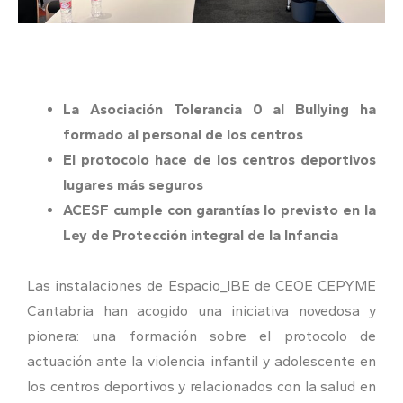
La Asociación Tolerancia 0 al Bullying ha
formado al personal de los centros
El protocolo hace de los centros deportivos
lugares más seguros
ACESF cumple con garantías lo previsto en la
Ley de Protección integral de la Infancia
Las instalaciones de Espacio_IBE de CEOE CEPYME
Cantabria han acogido una iniciativa novedosa y
pionera: una formación sobre el protocolo de
actuación ante la violencia infantil y adolescente en
los centros deportivos y relacionados con la salud en