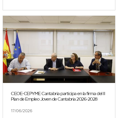
CEOE-CEPYME Cantabria participa en la firma del II
Plan de Empleo Joven de Cantabria 2026-2028
17/06/2026