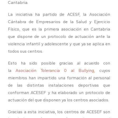
Cantabria.
La iniciativa ha partido de ACESF, la Asociación
Cántabra de Empresarios de la Salud y Ejercicio
Físico, que es la primera asociación en Cantabria
que dispone de un protocolo de actuación ante la
violencia infantil y adolescente y que ya se aplica en
todos sus centros.
Esto ha sido posible gracias al acuerdo con
la
Asociación Tolerancia 0 al Bullying,
cuyos
miembros han impartido una formación al personal
de las distintas instalaciones deportivas que
conforman ACESEF y ha elaborado un protocolo de
actuación del que disponen ya los centros asociados.
Gracias a esta iniciativa, los centros de ACESEF son