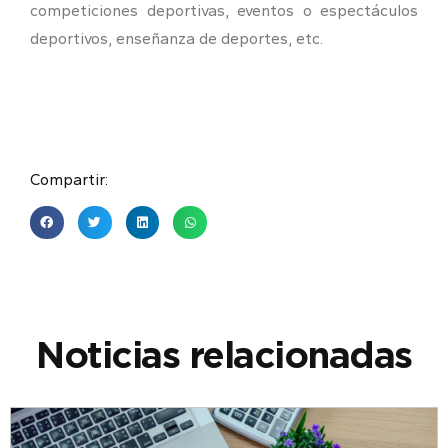
competiciones deportivas, eventos o espectáculos
deportivos, enseñanza de deportes, etc.
Compartir:
Noticias relacionadas