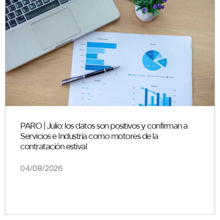
PARO | Julio: los datos son positivos y confirman a
Servicios e Industria como motores de la
contratación estival
04/08/2026