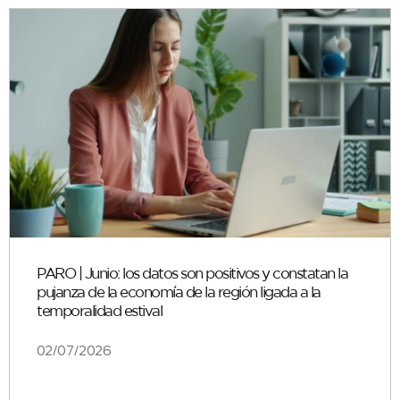
PARO | Junio: los datos son positivos y constatan la
pujanza de la economía de la región ligada a la
temporalidad estival
02/07/2026