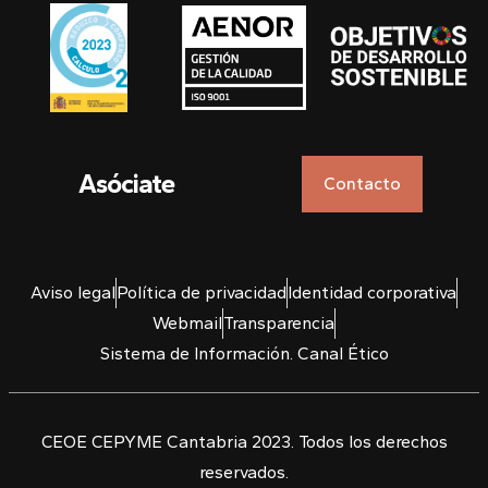
Asóciate
Contacto
Aviso legal
Política de privacidad
Identidad corporativa
Webmail
Transparencia
Sistema de Información. Canal Ético
CEOE CEPYME Cantabria 2023. Todos los derechos
reservados.