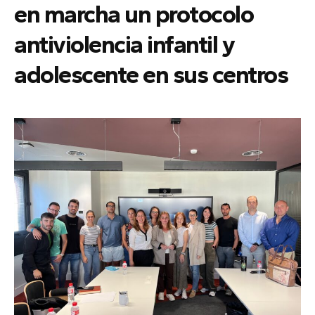
en marcha un protocolo
antiviolencia infantil y
adolescente en sus centros