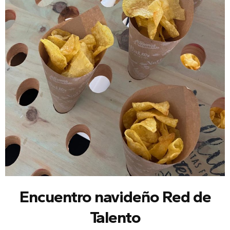
Encuentro navideño Red de
Talento