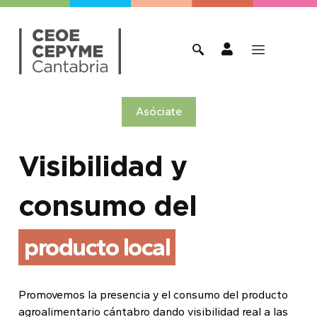
Asóciate
Visibilidad y
consumo del
producto local
Promovemos la presencia y el consumo del producto
agroalimentario cántabro dando visibilidad real a las