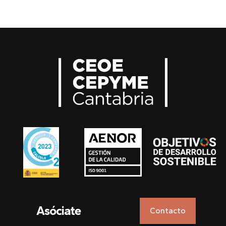
Asóciate
Contacto