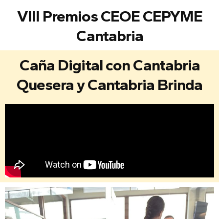
VIII Premios CEOE CEPYME
Cantabria
Caña Digital con Cantabria
Quesera y Cantabria Brinda