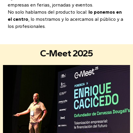
empresas en ferias, jornadas y eventos.
No solo hablamos del producto local:
lo ponemos en
el centro
, lo mostramos y lo acercamos al público y a
los profesionales.
C-Meet 2025