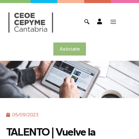
Asóciate
05/09/2023
TALENTO | Vuelve la