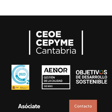
Asóciate
Contacto