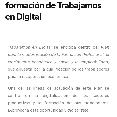
formación de Trabajamos
en Digital
Trabajamos en Digital
se engloba dentro del
Plan
para la modernización de la Formación Profesional, el
crecimiento económico y social y la empleabilidad
,
que apuesta por la cualificación de los trabajadores
para la recuperación económica.
Una de las líneas de actuación de este Plan se
centra en la digitalización de los sectores
productivos y la formación de sus trabajadores.
¡Aprovecha esta oportunidad y
digitalízate
!