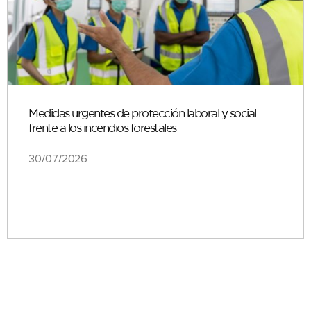
Medidas urgentes de protección laboral y social
frente a los incendios forestales
30/07/2026