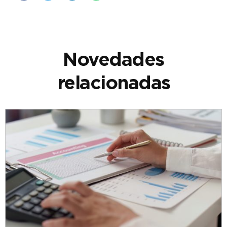
Novedades
relacionadas