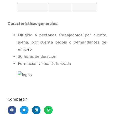
Características generales:
Dirigido a personas trabajadoras por cuenta
ajena, por cuenta propia o demandantes de
empleo
30 horas de duración
Formación virtual tutorizada
Compartir: