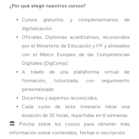
¿Por qué elegir nuestros cursos?
Cursos gratuitos y complementarios de
digitalización.
Oficiales: Diplomas acreditativos, reconocidos
por el Ministerio de Educación y FP y alineados
con el Marco Europeo de las Competencias
Digitales (DigComp).
A través de una plataforma virtual de
formación, tutorizada, con seguimiento
personalizado.
Docentes y expertos reconocidos.
Cada curso de este itinerario tiene una
duración de 30 horas, repartidas en 6 semanas.
Pincha sobre los cursos para obtener más
información sobre contenidos, fechas e inscripción: