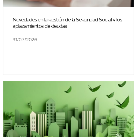
Novedades en la gestión de la Seguridad Social y los
aplazamientos de deudas
31/07/2026