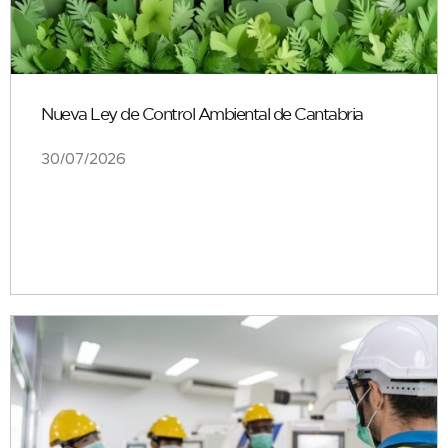
Nueva Ley de Control Ambiental de Cantabria
30/07/2026