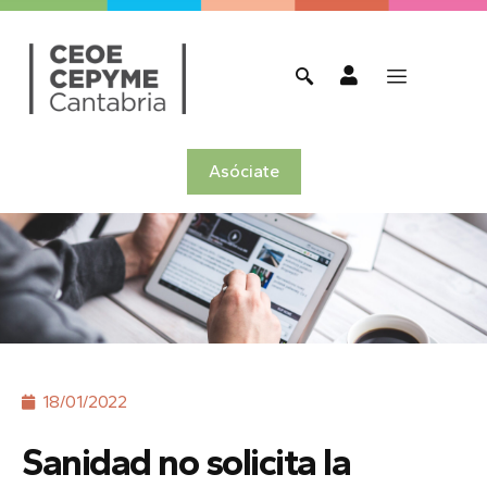
Asóciate
18/01/2022
Sanidad no solicita la