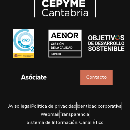
Asóciate
Contacto
Aviso legal
Política de privacidad
Identidad corporativa
Webmail
Transparencia
Sistema de Información. Canal Ético