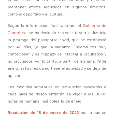
mantener aforos reducidos en algunos ámbitos,
como el deportivo y el cultural.
Según la información facilitada por el
Gobierno de
Cantabria
, se ha decidido «no solicitar» a la Justicia
la prórroga del pasaporte covid, que se estableció
por 40 días, ya que la variante Ómicron “es muy
contagiosa” y es «capaz» de infectar a vacunados y
no vacunados. Por lo tanto, a partir de mañana, 19 de
enero, esta medida no tiene efectividad y se deja de
aplicar.
Las medidas sanitarias de prevención asociadas a
cada nivel de riesgo entrarán en vigor a las 00.00
horas de mañana, miércoles 19 de enero.
Resolución de 18 de enero de 2022
por la que se