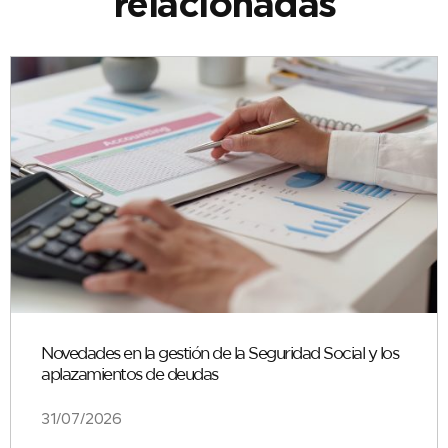
relacionadas
Novedades en la gestión de la Seguridad Social y los
aplazamientos de deudas
31/07/2026