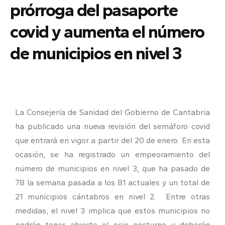
prórroga del pasaporte
covid y aumenta el número
de municipios en nivel 3
La Consejería de Sanidad del Gobierno de Cantabria
ha publicado una nueva revisión del semáforo covid
que entrará en vigor a partir del 20 de enero. En esta
ocasión, se ha registrado un empeoramiento del
número de municipios en nivel 3, que ha pasado de
78 la semana pasada a los 81 actuales y un total de
21 municipios cántabros en nivel 2. Entre otras
medidas, el nivel 3 implica que estos municipios no
podrán tener abierto el ocio nocturno y deberán