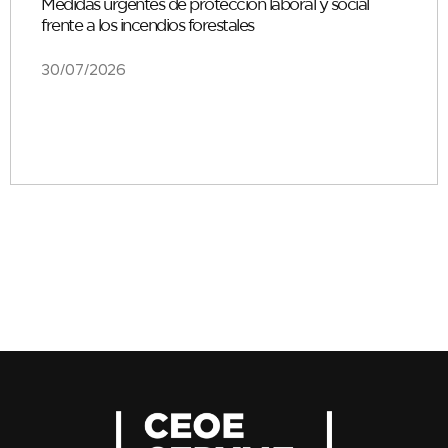
Medidas urgentes de protección laboral y social
frente a los incendios forestales
30/07/2026