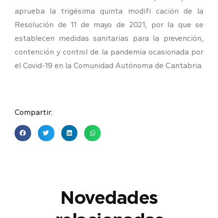
aprueba la trigésima quinta modifi cación de la
Resolución de 11 de mayo de 2021, por la que se
establecen medidas sanitarias para la prevención,
contención y control de la pandemia ocasionada por
el Covid-19 en la Comunidad Autónoma de Cantabria.
Compartir:
Novedades