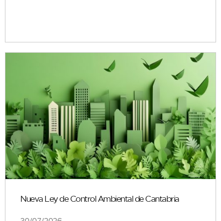
Nueva Ley de Control Ambiental de Cantabria
30/07/2026