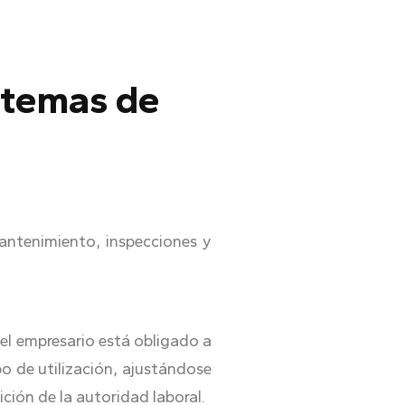
istemas de
antenimiento, inspecciones y
:
el empresario está obligado a
po de utilización, ajustándose
ición de la autoridad laboral.