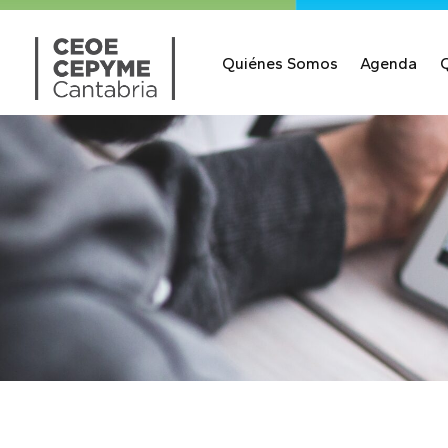
Quiénes Somos
Agenda