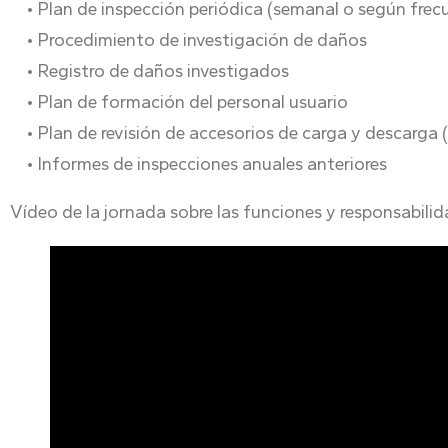
• Plan de inspección periódica (semanal o según frecu
• Procedimiento de investigación de daños
• Registro de daños investigados
• Plan de formación del personal usuario
• Plan de revisión de accesorios de carga y descarga 
• Informes de inspecciones anuales anteriores
Vídeo de la jornada sobre las funciones y responsabili