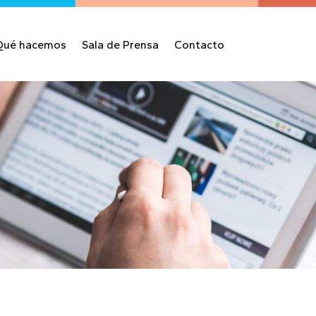
Qué hacemos
Sala de Prensa
Contacto