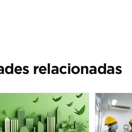
des relacionadas