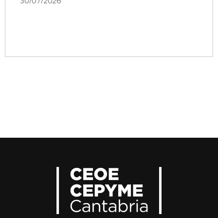
30/07/2026