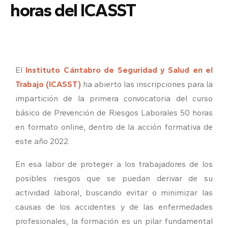
horas del ICASST
El
Instituto Cántabro de Seguridad y Salud en el
Trabajo (ICASST)
ha abierto las inscripciones para la
impartición de la primera convocatoria del curso
básico de Prevención de Riesgos Laborales 50 horas
en formato online, dentro de la acción formativa de
este año 2022.
En esa labor de proteger a los trabajadores de los
posibles riesgos que se puedan derivar de su
actividad laboral, buscando evitar o minimizar las
causas de los accidentes y de las enfermedades
profesionales, la formación es un pilar fundamental