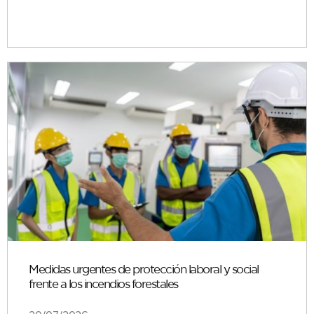
Medidas urgentes de protección laboral y social
frente a los incendios forestales