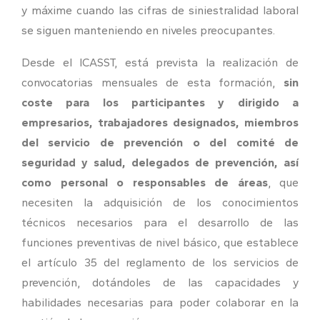
y máxime cuando las cifras de siniestralidad laboral
se siguen manteniendo en niveles preocupantes.
Desde el ICASST, está prevista la realización de
convocatorias mensuales de esta formación,
sin
coste para los participantes y dirigido a
empresarios, trabajadores designados, miembros
del servicio de prevención o del comité de
seguridad y salud, delegados de prevención, así
como personal o responsables de áreas
, que
necesiten la adquisición de los conocimientos
técnicos necesarios para el desarrollo de las
funciones preventivas de nivel básico, que establece
el artículo 35 del reglamento de los servicios de
prevención, dotándoles de las capacidades y
habilidades necesarias para poder colaborar en la