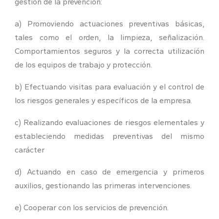
gestión de la prevención:
a) Promoviendo actuaciones preventivas básicas,
tales como el orden, la limpieza, señalización.
Comportamientos seguros y la correcta utilización
de los equipos de trabajo y protección.
b) Efectuando visitas para evaluación y el control de
los riesgos generales y específicos de la empresa.
c) Realizando evaluaciones de riesgos elementales y
estableciendo medidas preventivas del mismo
carácter
d) Actuando en caso de emergencia y primeros
auxilios, gestionando las primeras intervenciones.
e) Cooperar con los servicios de prevención.