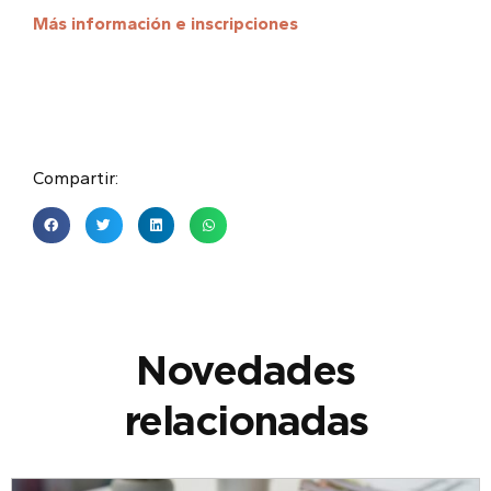
Más información e inscripciones
Compartir:
Novedades
relacionadas