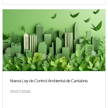
Nueva Ley de Control Ambiental de Cantabria
30/07/2026