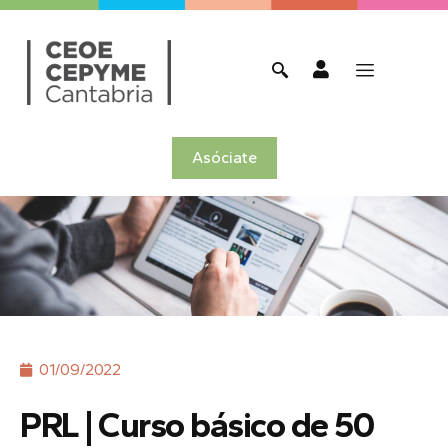
Asóciate
01/09/2022
PRL | Curso básico de 50