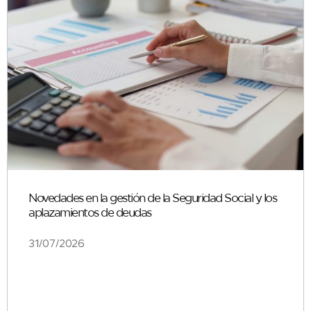
Novedades en la gestión de la Seguridad Social y los
aplazamientos de deudas
31/07/2026