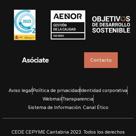
Asóciate
Contacto
Aviso legal
Política de privacidad
Identidad corporativa
Webmail
Transparencia
Sistema de Información. Canal Ético
CEOE CEPYME Cantabria 2023. Todos los derechos