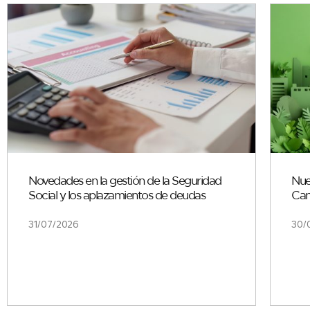
Novedades en la gestión de la Seguridad
Nue
Social y los aplazamientos de deudas
Can
31/07/2026
30/