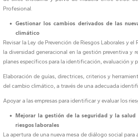
Profesional.
Gestionar los cambios derivados de las nuev
climático
Revisar la Ley de Prevención de Riesgos Laborales y el 
la diversidad generacional en la gestión preventiva y r
planes específicos para la identificación, evaluación 
Elaboración de guías, directrices, criterios y herramie
del cambio climático, a través de una adecuada identifi
Apoyar a las empresas para identificar y evaluar los ri
Mejorar la gestión de la seguridad y la salu
riesgos laborales
La apertura de una nueva mesa de diálogo social para ac