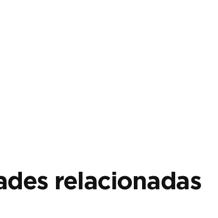
des relacionadas