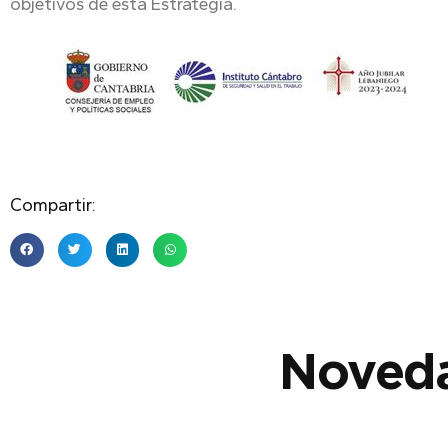
objetivos de esta Estrategia.
Compartir:
Noveda