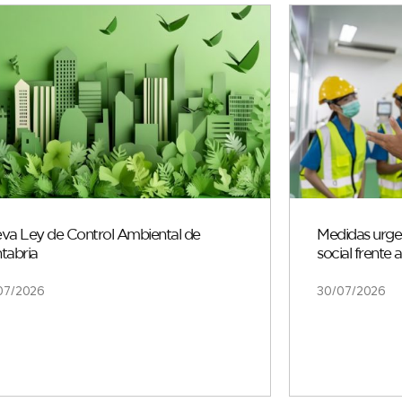
va Ley de Control Ambiental de
Medidas urgen
tabria
social frente 
07/2026
30/07/2026