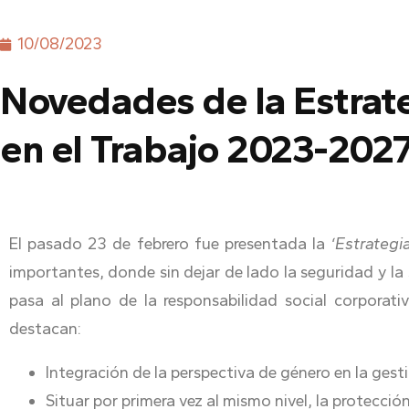
10/08/2023
Novedades de la Estrat
en el Trabajo 2023-202
El pasado 23 de febrero fue presentada la
‘Estrategi
importantes, donde sin dejar de lado la seguridad y la 
pasa al plano de la responsabilidad social corporat
destacan:
Integración de la perspectiva de género en la gest
Situar por primera vez al mismo nivel, la protecció