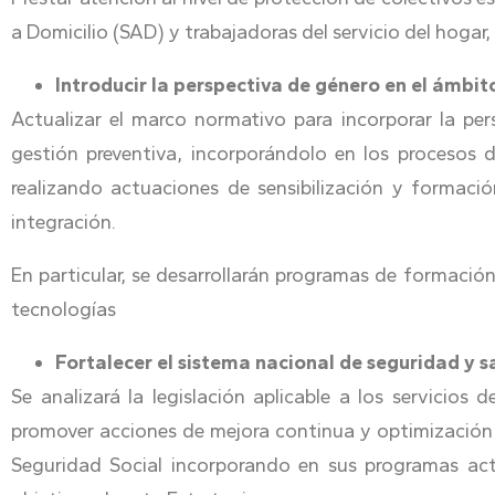
a Domicilio (SAD) y trabajadoras del servicio del hogar
Introducir la perspectiva de género en el ámbito
Actualizar el marco normativo para incorporar la per
gestión preventiva, incorporándolo en los procesos d
realizando actuaciones de sensibilización y formació
integración.
En particular, se desarrollarán programas de formación
tecnologías
Fortalecer el sistema nacional de seguridad y sa
Se analizará la legislación aplicable a los servicios
promover acciones de mejora continua y optimización 
Seguridad Social incorporando en sus programas act