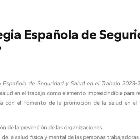
egia Española de Seguri
7
a Española de Seguridad y Salud en el Trabajo 2023-
salud en el trabajo como elemento imprescindible para redu
iva con el fomento de la promoción de la salud en el 
ión de la prevención de las organizaciones.
n de la salud física y mental de las personas trabajadoras