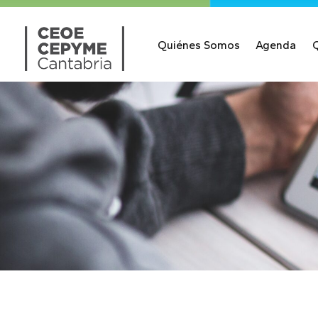
Quiénes Somos
Agenda