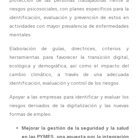
protección de las personas trabajadoras frente a
riesgos psicosociales, con planes específicos para la
identificación, evaluación y prevención de estos en
actividades con mayor prevalencia de enfermedades
mentales
Elaboración de guías, directrices, criterios y
herramientas para favorecer la transición digital,
ecológica y demográfica, así como el impacto del
cambio climático, a través de una adecuada
identificación, evaluación y control de los riesgos
Apoyar a las empresas para identificar y evaluar los
riesgos derivados de la digitalización y las nuevas
formas de empleo.
Mejorar la gestión de la seguridad y la salud
en las PYMES, una apuesta por la integración