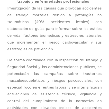
trabajo y enfermedades profesionales
Investigación de las causas que provocan accidentes
de trabajo mortales debido a patologías no
traumáticas (40% accidentes letales) con
elaboración de guías para informar sobre los estilos
de vida, factores biomédicos y estresores laborales
que incrementen el riesgo cardiovascular y sus
estrategias de prevención.
De forma coordinada con la Inspección de Trabajo y
Seguridad Social y las administraciones públicas, se
potenciarán las campañas sobre trastornos
musculoesqueléticos y riesgos psicosociales, con
especial foco en el estrés laboral y se intensificarán
actuaciones de asistencia técnica, vigilancia y
control del cumplimiento de la normativa en
actividades con elevados índices de accidentes