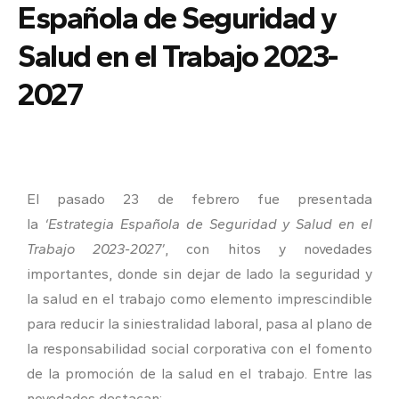
Española de Seguridad y
Salud en el Trabajo 2023-
2027
El pasado 23 de febrero fue presentada
la
‘Estrategia Española de Seguridad y Salud en el
Trabajo 2023-2027’
, con hitos y novedades
importantes, donde sin dejar de lado la seguridad y
la salud en el trabajo como elemento imprescindible
para reducir la siniestralidad laboral, pasa al plano de
la responsabilidad social corporativa con el fomento
de la promoción de la salud en el trabajo. Entre las
novedades destacan: