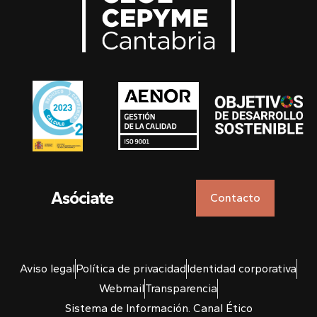
Asóciate
Contacto
Aviso legal
Política de privacidad
Identidad corporativa
Webmail
Transparencia
Sistema de Información. Canal Ético