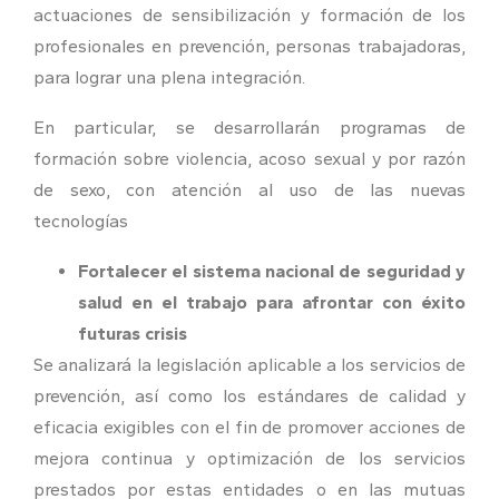
actuaciones de sensibilización y formación de los
profesionales en prevención, personas trabajadoras,
para lograr una plena integración.
En particular, se desarrollarán programas de
formación sobre violencia, acoso sexual y por razón
de sexo, con atención al uso de las nuevas
tecnologías
Fortalecer el sistema nacional de seguridad y
salud en el trabajo para afrontar con éxito
futuras crisis
Se analizará la legislación aplicable a los servicios de
prevención, así como los estándares de calidad y
eficacia exigibles con el fin de promover acciones de
mejora continua y optimización de los servicios
prestados por estas entidades o en las mutuas