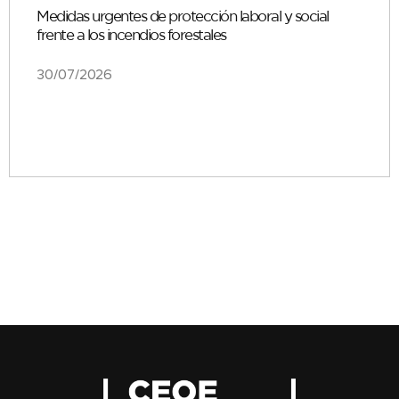
Medidas urgentes de protección laboral y social
frente a los incendios forestales
30/07/2026