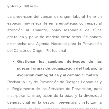
graves y mortales.
La prevención del cáncer de origen laboral tiene un
espacio muy relevante en la estrategia, con especial
atención al amianto, polvo respirable de sílice
cristalina y polvo de madera entre otros. Se pondrá
en marcha una Agenda Nacional para la Prevención
del Cáncer de Origen Profesional.
Gestionar los cambios derivados de las
nuevas formas de organización del trabajo, la
evolución demográfica y el cambio climático
Revisar la Ley de Prevención de Riesgos Laborales y
el Reglamento de los Servicios de Prevención, para
incorporar la integración de la edad y la diversidad
generacional en la gestión preventiva y reforzar la