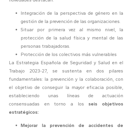
Integración de la perspectiva de género en la
gestión de la prevención de las organizaciones.
Situar por primera vez al mismo nivel, la
protección de la salud física y mental de las
personas trabajadoras.
Protección de los colectivos más vulnerables
La Estrategia Española de Seguridad y Salud en el
Trabajo 2023-27, se sustenta en dos pilares
fundamentales: la prevención y la colaboración, con
el objetivo de conseguir la mayor eficacia posible,
estableciendo unas líneas de actuación
consensuadas en torno a los
seis objetivos
estratégicos:
Mejorar la prevención de accidentes de