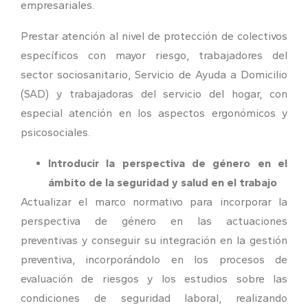
empresariales.
Prestar atención al nivel de protección de colectivos
específicos con mayor riesgo, trabajadores del
sector sociosanitario, Servicio de Ayuda a Domicilio
(SAD) y trabajadoras del servicio del hogar, con
especial atención en los aspectos ergonómicos y
psicosociales.
Introducir la perspectiva de género en el
ámbito de la seguridad y salud en el trabajo
Actualizar el marco normativo para incorporar la
perspectiva de género en las actuaciones
preventivas y conseguir su integración en la gestión
preventiva, incorporándolo en los procesos de
evaluación de riesgos y los estudios sobre las
condiciones de seguridad laboral, realizando