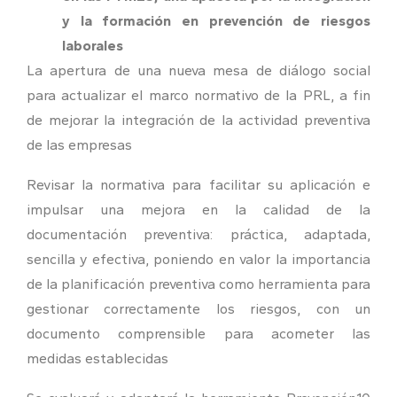
y la formación en prevención de riesgos
laborales
La apertura de una nueva mesa de diálogo social
para actualizar el marco normativo de la PRL, a fin
de mejorar la integración de la actividad preventiva
de las empresas
Revisar la normativa para facilitar su aplicación e
impulsar una mejora en la calidad de la
documentación preventiva: práctica, adaptada,
sencilla y efectiva, poniendo en valor la importancia
de la planificación preventiva como herramienta para
gestionar correctamente los riesgos, con un
documento comprensible para acometer las
medidas establecidas