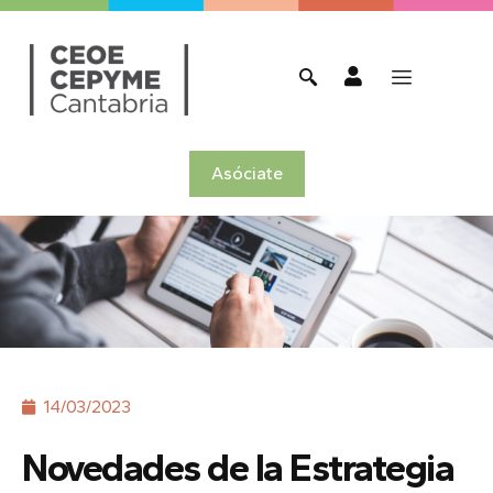
Asóciate
14/03/2023
Novedades de la Estrategia