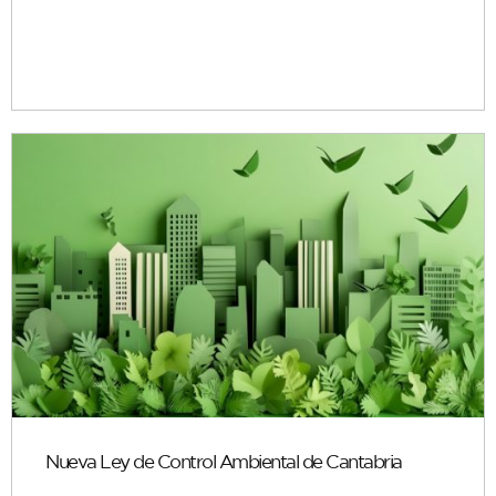
Nueva Ley de Control Ambiental de Cantabria