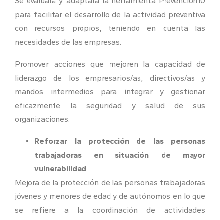
Se evaluará y adaptará la herramienta Prevención10
para facilitar el desarrollo de la actividad preventiva
con recursos propios, teniendo en cuenta las
necesidades de las empresas.
Promover acciones que mejoren la capacidad de
liderazgo de los empresarios/as, directivos/as y
mandos intermedios para integrar y gestionar
eficazmente la seguridad y salud de sus
organizaciones.
Reforzar la protección de las personas
trabajadoras en situación de mayor
vulnerabilidad
Mejora de la protección de las personas trabajadoras
jóvenes y menores de edad y de autónomos en lo que
se refiere a la coordinación de actividades