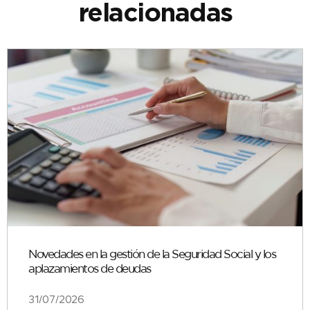
relacionadas
Novedades en la gestión de la Seguridad Social y los
aplazamientos de deudas
31/07/2026