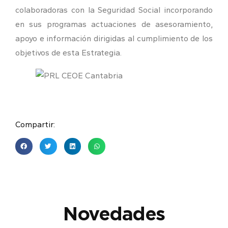
colaboradoras con la Seguridad Social incorporando
en sus programas actuaciones de asesoramiento,
apoyo e información dirigidas al cumplimiento de los
objetivos de esta Estrategia.
Compartir:
Novedades