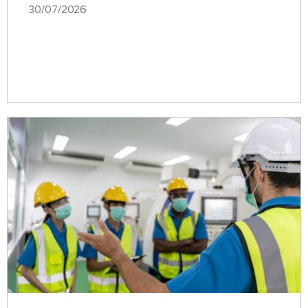
30/07/2026