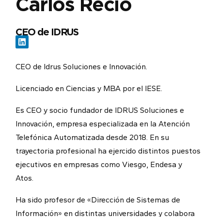
Carlos Recio
CEO de IDRUS
CEO de Idrus Soluciones e Innovación.
Licenciado en Ciencias y MBA por el IESE.
Es CEO y socio fundador de IDRUS Soluciones e
Innovación, empresa especializada en la Atención
Telefónica Automatizada desde 2018. En su
trayectoria profesional ha ejercido distintos puestos
ejecutivos en empresas como Viesgo, Endesa y
Atos.
Ha sido profesor de «Dirección de Sistemas de
Información» en distintas universidades y colabora