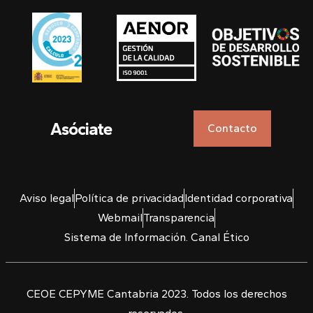
Asóciate
Contacto
Aviso legal
Política de privacidad
Identidad corporativa
Webmail
Transparencia
Sistema de Información. Canal Ético
CEOE CEPYME Cantabria 2023. Todos los derechos