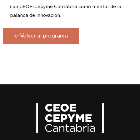
con CEOE-Cepyme Cantabria como mentor de la
palanca de innovación.
Volver al programa