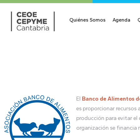
Quiénes Somos
Agenda
El
Banco de Alimentos d
es proporcionar recursos 
producción para evitar el
organización se financia