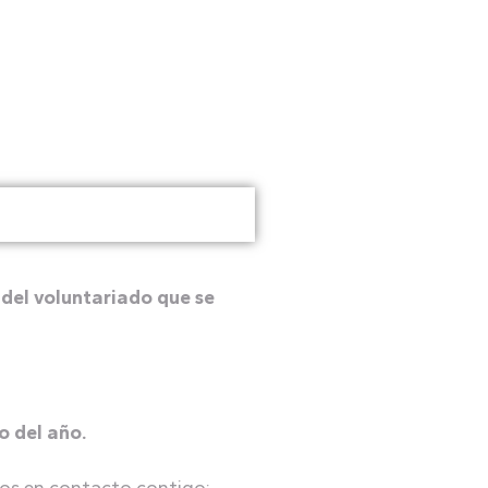
 del voluntariado que se
o del año.