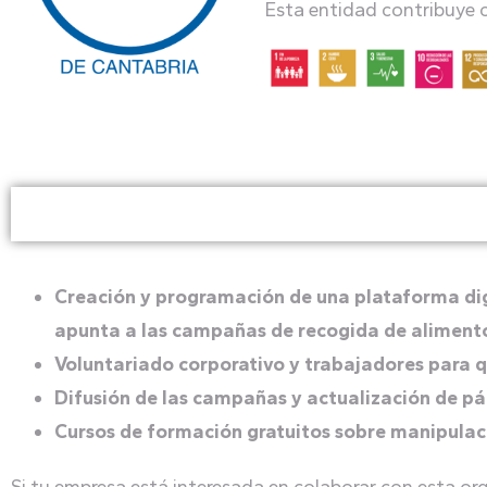
Esta entid
ad contribuye 
Creación y programación de una plataforma digi
apunta a las campañas de recogida de aliment
Voluntariado corporativo y trabajadores para 
Difusión de las campañas y actualización de pá
Cursos de formación gratuitos sobre manipulació