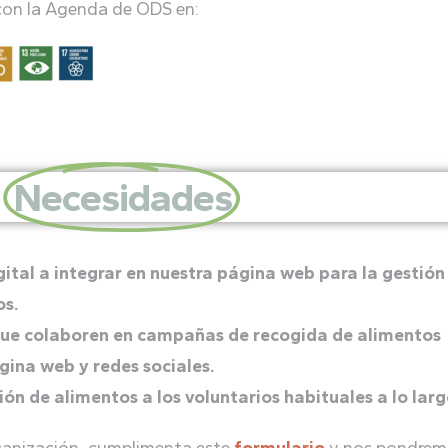
con la Agenda de ODS en:
Necesidades
tal a integrar en nuestra página web para la gestión
os.
que colaboren en campañas de recogida de alimentos
gina web y redes sociales.
n de alimentos a los voluntarios habituales a lo larg