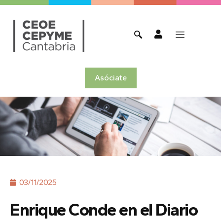
Asóciate
03/11/2025
Enrique Conde en el Diario