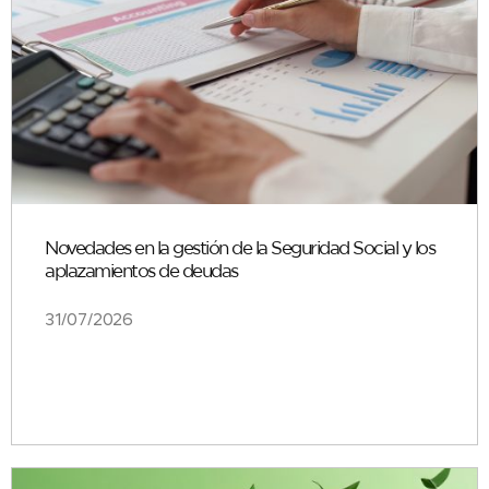
Novedades en la gestión de la Seguridad Social y los
aplazamientos de deudas
31/07/2026