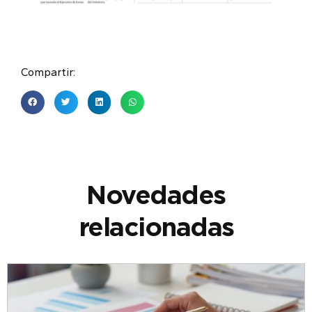
Compartir:
Novedades
relacionadas