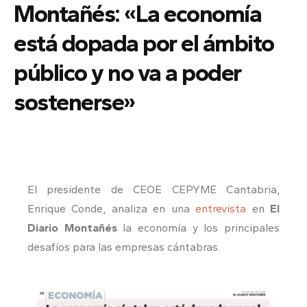
Montañés: «La economía
está dopada por el ámbito
público y no va a poder
sostenerse»
El presidente de CEOE CEPYME Cantabria,
Enrique Conde, analiza en una
entrevista
en
El
Diario Montañés
la economía y los principales
desafíos para las empresas cántabras.