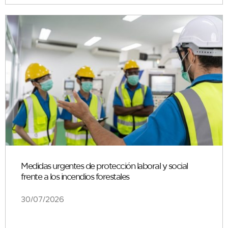
Medidas urgentes de protección laboral y social
frente a los incendios forestales
30/07/2026