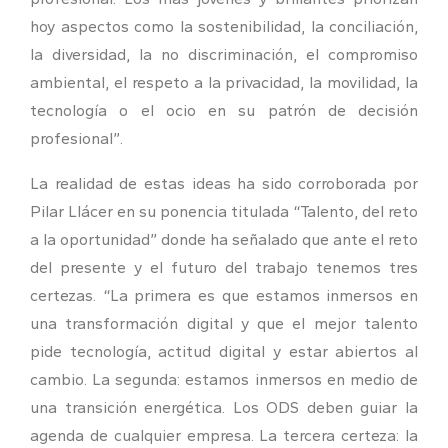
hoy aspectos como la sostenibilidad, la conciliación,
la diversidad, la no discriminación, el compromiso
ambiental, el respeto a la privacidad, la movilidad, la
tecnología o el ocio en su patrón de decisión
profesional”.
La realidad de estas ideas ha sido corroborada por
Pilar Llácer en su ponencia titulada “Talento, del reto
a la oportunidad” donde ha señalado que ante el reto
del presente y el futuro del trabajo tenemos tres
certezas. “La primera es que estamos inmersos en
una transformación digital y que el mejor talento
pide tecnología, actitud digital y estar abiertos al
cambio. La segunda: estamos inmersos en medio de
una transición energética. Los ODS deben guiar la
agenda de cualquier empresa. La tercera certeza: la