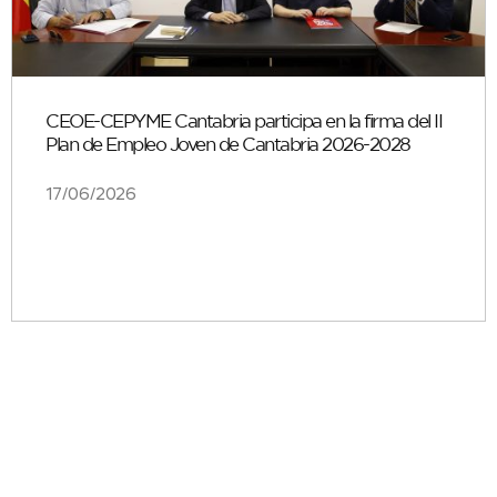
CEOE-CEPYME Cantabria participa en la firma del II
Plan de Empleo Joven de Cantabria 2026-2028
17/06/2026