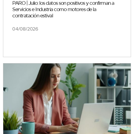
PARO | Julio: los datos son positivos y confirman a
Servicios e Industria como motores de la
contratación estival
04/08/2026