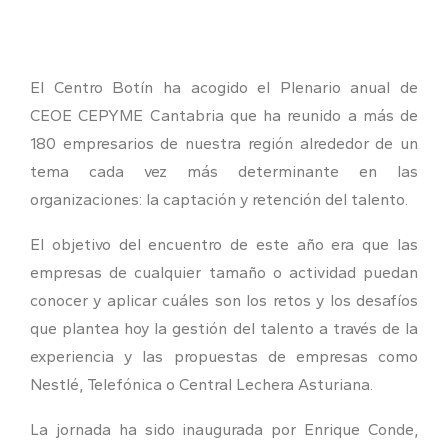
El Centro Botín ha acogido el Plenario anual de
CEOE CEPYME Cantabria que ha reunido a más de
180 empresarios de nuestra región alrededor de un
tema cada vez más determinante en las
organizaciones: la captación y retención del talento.
El objetivo del encuentro de este año era que las
empresas de cualquier tamaño o actividad puedan
conocer y aplicar cuáles son los retos y los desafíos
que plantea hoy la gestión del talento a través de la
experiencia y las propuestas de empresas como
Nestlé, Telefónica o Central Lechera Asturiana.
La jornada ha sido inaugurada por Enrique Conde,