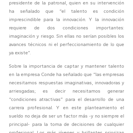
presidente de la patronal, quien en su intervención
ha señalado que “el talento es condición
imprescindible para la innovación. Y la innovación
requiere de dos condiciones importantes:
imaginación y riesgo. Sin ellas no serían posibles los
avances técnicos ni el perfeccionamiento de lo que
ya existe”.
Sobre la importancia de captar y mantener talento
en la empresa Conde ha señalado que “las empresas
necesitamos respuestas imaginativas, innovadoras y
arriesgadas; es decir necesitamos generar
“condiciones atractivas” para el desarrollo de una
carrera profesional. Y en este planteamiento el
sueldo no deja de ser un factor más -y no siempre el
principal- para la toma de decisiones de cualquier
profesional. Los más jóvenes y brillantes priorizan