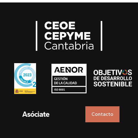
Asóciate
Contacto