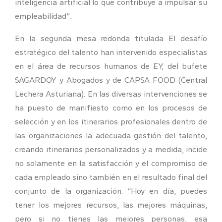
inteligencia artificial lo que contribuye a impulsar su
empleabilidad”.
En la segunda mesa redonda titulada El desafío
estratégico del talento han intervenido especialistas
en el área de recursos humanos de EY, del bufete
SAGARDOY y Abogados y de CAPSA FOOD (Central
Lechera Asturiana). En las diversas intervenciones se
ha puesto de manifiesto como en los procesos de
selección y en los itinerarios profesionales dentro de
las organizaciones la adecuada gestión del talento,
creando itinerarios personalizados y a medida, incide
no solamente en la satisfacción y el compromiso de
cada empleado sino también en el resultado final del
conjunto de la organización. “Hoy en día, puedes
tener los mejores recursos, las mejores máquinas,
pero si no tienes las mejores personas, esa