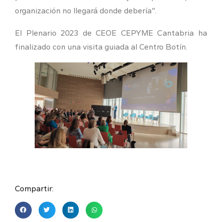
organización no llegará donde debería”.
El Plenario 2023 de CEOE CEPYME Cantabria ha
finalizado con una visita guiada al Centro Botín.
Compartir: