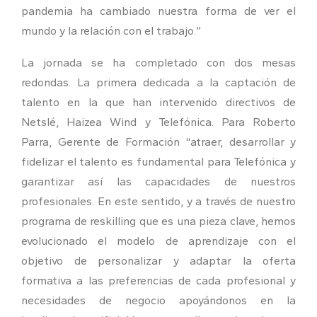
pandemia ha cambiado nuestra forma de ver el
mundo y la relación con el trabajo.”
La jornada se ha completado con dos mesas
redondas. La primera dedicada a la captación de
talento en la que han intervenido directivos de
Netslé, Haizea Wind y Telefónica. Para Roberto
Parra, Gerente de Formación “atraer, desarrollar y
fidelizar el talento es fundamental para Telefónica y
garantizar así las capacidades de nuestros
profesionales. En este sentido, y a través de nuestro
programa de reskilling que es una pieza clave, hemos
evolucionado el modelo de aprendizaje con el
objetivo de personalizar y adaptar la oferta
formativa a las preferencias de cada profesional y
necesidades de negocio apoyándonos en la