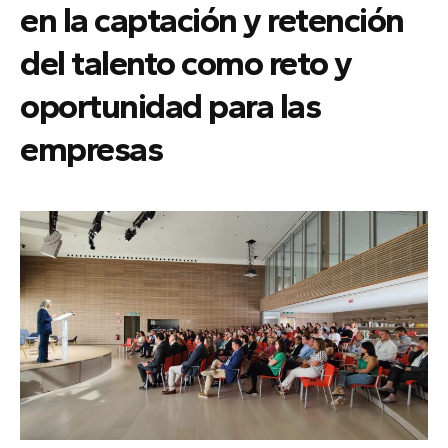
en la captación y retención
del talento como reto y
oportunidad para las
empresas