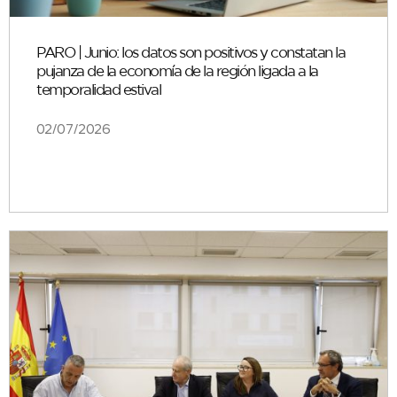
PARO | Junio: los datos son positivos y constatan la
pujanza de la economía de la región ligada a la
temporalidad estival
02/07/2026