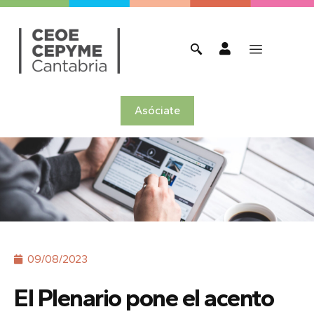
Asóciate
09/08/2023
El Plenario pone el acento