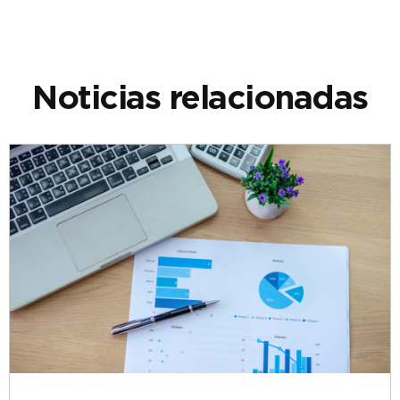
Noticias relacionadas