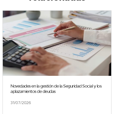
Novedades en la gestión de la Seguridad Social y los
aplazamientos de deudas
31/07/2026