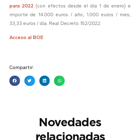
para 2022
(con efectos desde el día 1 de enero) e
importe de 14.000 euros / año; 1.000 euros / mes;
33,33 euros / día. Real Decreto 152/2022.
Acceso al BOE
Compartir:
Novedades
relacionadas