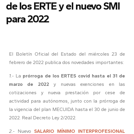
de los ERTE y el nuevo SMI
para 2022
El Boletín Oficial del Estado del miércoles 23 de
febrero de 2022 publica dos novedades importantes:
1.-
La
prórroga de los ERTES covid hasta el 31 de
marzo de 2022
y nuevas exenciones en las
cotizaciones y nueva prestación por cese de
actividad para autónomos, junto con la prórroga de
la vigencia del plan MECUIDA hasta el 30 de junio de
2022. Real Decreto Ley 2/2022.
2.-
Nuevo
SALARIO MÍNIMO INTERPROFESIONAL