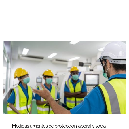
Medidas urgentes de protección laboral y social