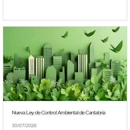
Nueva Ley de Control Ambiental de Cantabria
30/07/2026