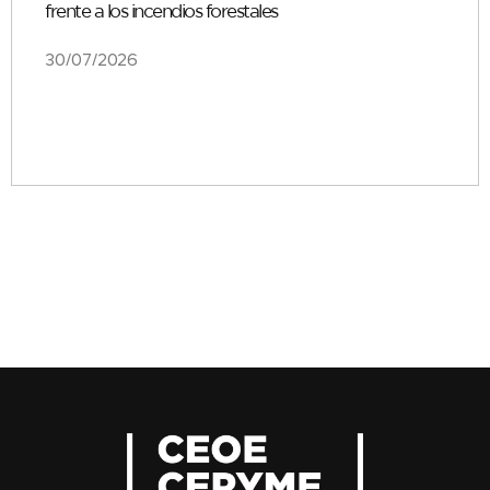
frente a los incendios forestales
30/07/2026