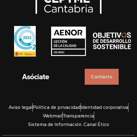
Asóciate
Contacto
Aviso legal
Política de privacidad
Identidad corporativa
Webmail
Transparencia
Sistema de Información. Canal Ético