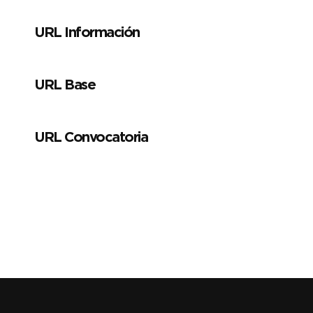
URL Información
URL Base
URL Convocatoria