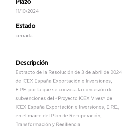
Plazo
11/10/2024
Estado
cerrada
Descripción
Extracto de la Resolución de 3 de abril de 2024
de ICEX España Exportación e Inversiones,
E.P.E. por la que se convoca la concesión de
subvenciones del «Proyecto ICEX Vives» de
ICEX España Exportación e Inversiones, E.P.E.,
en el marco del Plan de Recuperación,
Transformación y Resiliencia.