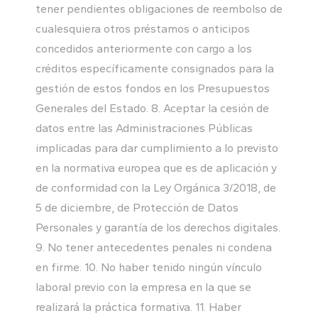
tener pendientes obligaciones de reembolso de
cualesquiera otros préstamos o anticipos
concedidos anteriormente con cargo a los
créditos específicamente consignados para la
gestión de estos fondos en los Presupuestos
Generales del Estado. 8. Aceptar la cesión de
datos entre las Administraciones Públicas
implicadas para dar cumplimiento a lo previsto
en la normativa europea que es de aplicación y
de conformidad con la Ley Orgánica 3/2018, de
5 de diciembre, de Protección de Datos
Personales y garantía de los derechos digitales.
9. No tener antecedentes penales ni condena
en firme. 10. No haber tenido ningún vínculo
laboral previo con la empresa en la que se
realizará la práctica formativa. 11. Haber