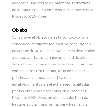
aceptado una oferta de prácticas formativas
no laborales de una empresa participante en el
Proyecto ICEX Vives.
Objeto
Constituye el objeto de esta convocatoria la
concesión, mediante régimen de concurrencia
no competitiva, de las subvenciones destinadas
a personas físicas con nacionalidad de alguno
de los Estados miembros de la Unión Europea
con residencia en España, a fin de realizar
prácticas no laborales en filiales o
establecimientos en el extranjero facilitadas
por las empresas españolas en el seno del
Proyecto ICEX Vives en el marco del Plan de
Recuperación, Transformación y Resiliencia.