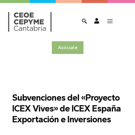
Asóciate
Subvenciones del «Proyecto
ICEX Vives» de ICEX España
Exportación e Inversiones