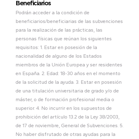
Beneficiarios
Podrán acceder a la condición de
beneficiarios/beneficiarias de las subvenciones
para la realización de las prácticas, las
personas físicas que reúnan los siguientes
requisitos: 1. Estar en posesión de la
nacionalidad de alguno de los Estados
miembros de la Unión Europea y ser residentes
en España. 2. Edad: 18-30 años en el momento
de la solicitud de la ayuda. 3. Estar en posesión
de una titulación universitaria de grado y/o de
máster, o de formación profesional media o
superior. 4. No incurrir en los supuestos de
prohibición del artículo 13.2 de la Ley 38/2003,
de 17 de noviembre, General de Subvenciones. 5.
No haber disfrutado de otras ayudas para la