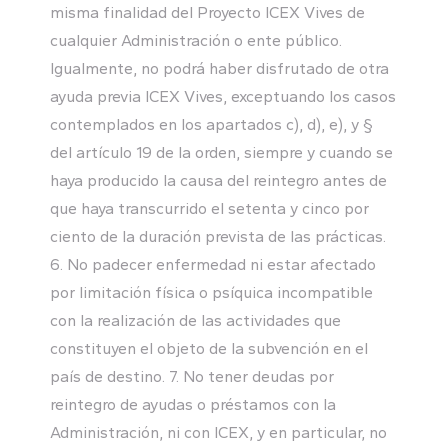
misma finalidad del Proyecto ICEX Vives de
cualquier Administración o ente público.
Igualmente, no podrá haber disfrutado de otra
ayuda previa ICEX Vives, exceptuando los casos
contemplados en los apartados c), d), e), y §
del artículo 19 de la orden, siempre y cuando se
haya producido la causa del reintegro antes de
que haya transcurrido el setenta y cinco por
ciento de la duración prevista de las prácticas.
6. No padecer enfermedad ni estar afectado
por limitación física o psíquica incompatible
con la realización de las actividades que
constituyen el objeto de la subvención en el
país de destino. 7. No tener deudas por
reintegro de ayudas o préstamos con la
Administración, ni con ICEX, y en particular, no