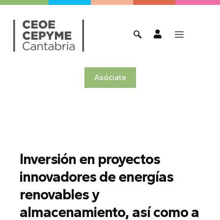
Asóciate
Inversión en proyectos
innovadores de energías
renovables y
almacenamiento, así como a