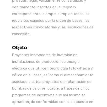
privadas, legal, válidamente constituidas y
debidamente inscritas en el registro
correspondiente, siempre cumplan todos los
requisitos exigidos por la orden de bases, las
respectivas convocatorias y las resoluciones de
concesión.
Objeto
Proyectos innovadores de inversión en
instalaciones de producción de energía
eléctrica que utilicen tecnología fotovoltaica y
eólica en su caso, así como el almacenamiento
asociado a estos proyectos e implantación de
bombas de calor renovable, a través de cinco
programas de incentivos que así mismo se
aprueban, de conformidad con lo dispuesto en