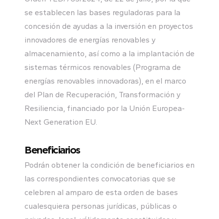
se establecen las bases reguladoras para la
concesión de ayudas a la inversión en proyectos
innovadores de energías renovables y
almacenamiento, así como a la implantación de
sistemas térmicos renovables (Programa de
energías renovables innovadoras), en el marco
del Plan de Recuperación, Transformación y
Resiliencia, financiado por la Unión Europea-
Next Generation EU.
Beneficiarios
Podrán obtener la condición de beneficiarios en
las correspondientes convocatorias que se
celebren al amparo de esta orden de bases
cualesquiera personas jurídicas, públicas o