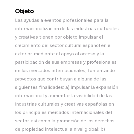
Objeto
Las ayudas a eventos profesionales para la
internacionalización de las industrias culturales
y creativas tienen por objeto impulsar el
crecimiento del sector cultural español en el
exterior, mediante el apoyo al acceso y la
participación de sus empresas y profesionales
en los mercados internacionales, fomentando
proyectos que contribuyan a alguna de las
siguientes finalidades: a) Impulsar la expansión
internacional y aumentar la visibilidad de las
industrias culturales y creativas españolas en
los principales mercados internacionales del
sector, así como la promoción de los derechos
de propiedad intelectual a nivel global; b)