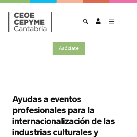
Asóciate
Ayudas a eventos
profesionales para la
internacionalización de las
industrias culturales y