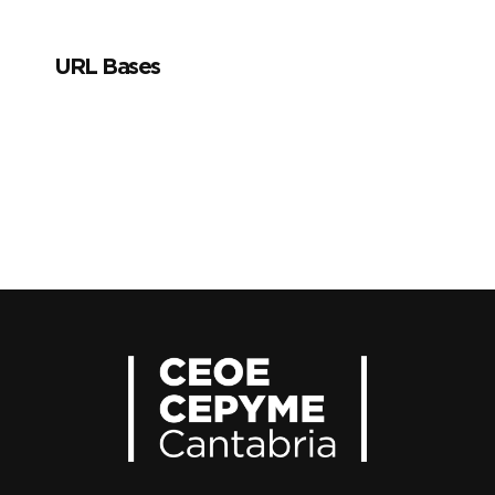
URL Bases