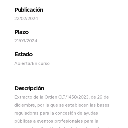
Publicación
22/02/2024
Plazo
21/03/2024
Estado
Abierta/En curso
Descripción
Extracto de la Orden CLT/1458/2023, de 29 de
diciembre, por la que se establecen las bases
reguladoras para la concesión de ayudas
públicas a eventos profesionales para la