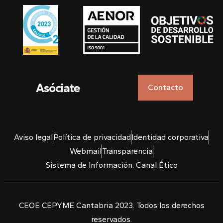
Asóciate
Contacto
Aviso legal
Política de privacidad
Identidad corporativa
Webmail
Transparencia
Sistema de Información. Canal Ético
CEOE CEPYME Cantabria 2023. Todos los derechos
reservados.