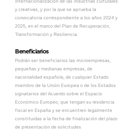
internacionalización de las industrias culturales
y creativas, y por la que se aprueba la
convocatoria correspondiente a los años 2024 y
2025, en el marco del Plan de Recuperación,
Transformación y Resiliencia.
Beneficiarios
Podrán ser beneficiarios las microempresas,
pequeñas y medianas empresas, de
nacionalidad española, de cualquier Estado
miembro de la Unión Europea o de los Estados
signatarios del Acuerdo sobre el Espacio
Económico Europeo, que tengan su residencia
fiscal en España y se encuentren legalmente
constituidas a la fecha de finalización del plazo
de presentación de solicitudes.