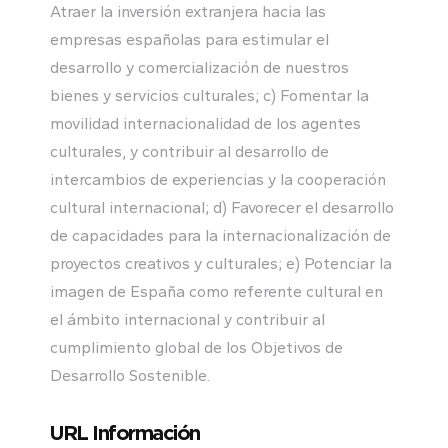
Atraer la inversión extranjera hacia las
empresas españolas para estimular el
desarrollo y comercialización de nuestros
bienes y servicios culturales; c) Fomentar la
movilidad internacionalidad de los agentes
culturales, y contribuir al desarrollo de
intercambios de experiencias y la cooperación
cultural internacional; d) Favorecer el desarrollo
de capacidades para la internacionalización de
proyectos creativos y culturales; e) Potenciar la
imagen de España como referente cultural en
el ámbito internacional y contribuir al
cumplimiento global de los Objetivos de
Desarrollo Sostenible.
URL Información