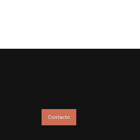
Contacto