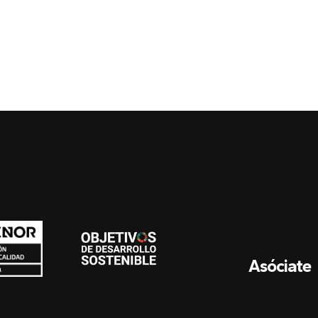
Asóciate