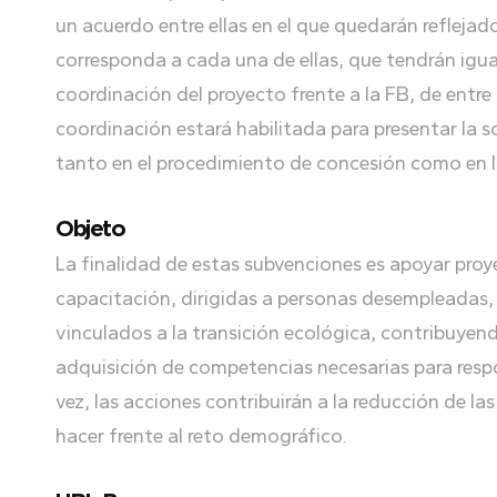
un acuerdo entre ellas en el que quedarán refleja
corresponda a cada una de ellas, que tendrán igual
coordinación del proyecto frente a la FB, de entre
coordinación estará habilitada para presentar la s
tanto en el procedimiento de concesión como en la
Objeto
La finalidad de estas subvenciones es apoyar proy
capacitación, dirigidas a personas desempleadas,
vinculados a la transición ecológica, contribuyen
adquisición de competencias necesarias para resp
vez, las acciones contribuirán a la reducción de l
hacer frente al reto demográfico.