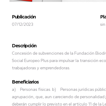
Publicación
Pl
07/12/2023
sin
Descripción
Concesión de subvenciones de la Fundación Biodive
Social Europeo Plus para impulsar la transición e
trabajadoras y emprendedoras.
Beneficiarios
a) Personas físicas. b) Personas jurídicas públic
agrupación, que, aun careciendo de personalidad j
deberán cumplir lo previsto en el artículo 11 de l