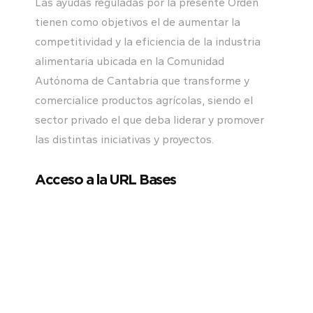
Las ayudas reguladas por la presente Orden
tienen como objetivos el de aumentar la
competitividad y la eficiencia de la industria
alimentaria ubicada en la Comunidad
Autónoma de Cantabria que transforme y
comercialice productos agrícolas, siendo el
sector privado el que deba liderar y promover
las distintas iniciativas y proyectos.
Acceso a la URL Bases