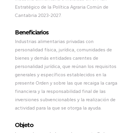
Estratégico de la Política Agraria Común de
Cantabria 2023-2027.
Beneficiarios
Industrias alimentarias privadas con
personalidad física, jurídica, comunidades de
bienes y demás entidades carentes de
personalidad jurídica, que reúnan los requisitos
generales y específicos establecidos en la
presente Orden y sobre las que recaiga la carga
financiera y la responsabilidad final de las
inversiones subvencionables y la realización de
actividad para la que se otorga la ayuda.
Objeto