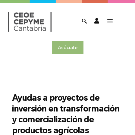
Asóciate
Ayudas a proyectos de
inversión en transformación
y comercialización de
productos agrícolas