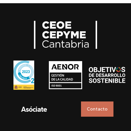
Asóciate
Contacto