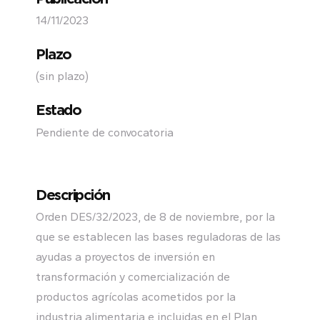
14/11/2023
Plazo
(sin plazo)
Estado
Pendiente de convocatoria
Descripción
Orden DES/32/2023, de 8 de noviembre, por la
que se establecen las bases reguladoras de las
ayudas a proyectos de inversión en
transformación y comercialización de
productos agrícolas acometidos por la
industria alimentaria e incluidas en el Plan