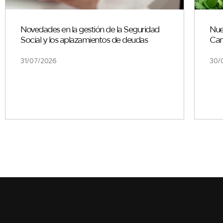
Novedades en la gestión de la Seguridad
Nue
Social y los aplazamientos de deudas
Can
31/07/2026
30/