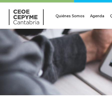
Quiénes Somos
Agenda