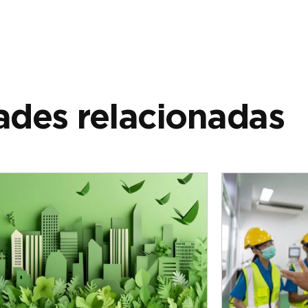
des relacionadas