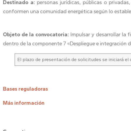
Destinado a:
personas jurídicas, públicas o privadas
conformen una comunidad energética según lo estableci
Objeto de la convocatoria:
Impulsar y desarrollar la 
dentro de la componente 7 «Despliegue e integración de
El plazo de presentación de solicitudes se iniciará el
Bases reguladoras
Más información