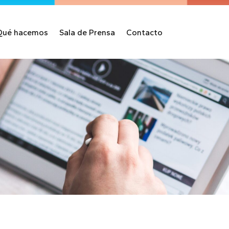
Qué hacemos
Sala de Prensa
Contacto