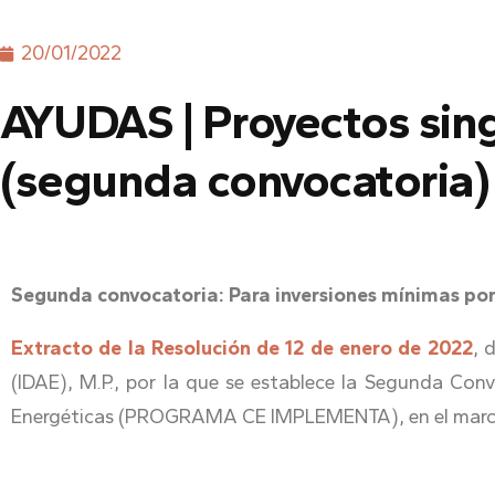
20/01/2022
AYUDAS | Proyectos sin
(segunda convocatoria)
Segunda convocatoria: Para inversiones mínimas por 
Extracto de la Resolución de 12 de enero de 2022
, 
(IDAE), M.P., por la que se establece la Segunda Con
Energéticas (PROGRAMA CE IMPLEMENTA), en el marco d