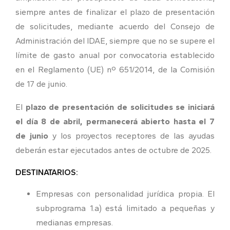
siempre antes de finalizar el plazo de presentación
de solicitudes, mediante acuerdo del Consejo de
Administración del IDAE, siempre que no se supere el
límite de gasto anual por convocatoria establecido
en el Reglamento (UE) nº 651/2014, de la Comisión
de 17 de junio.
El
plazo de presentación de solicitudes se iniciará
el día 8 de abril, permanecerá abierto hasta el 7
de junio
y los proyectos receptores de las ayudas
deberán estar ejecutados antes de octubre de 2025.
DESTINATARIOS:
Empresas con personalidad jurídica propia. El
subprograma 1.a) está limitado a pequeñas y
medianas empresas.