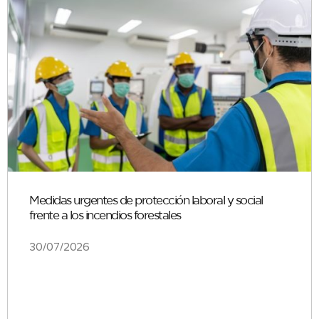
Medidas urgentes de protección laboral y social
frente a los incendios forestales
30/07/2026