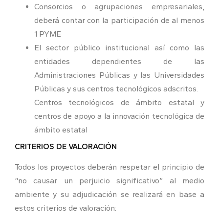
Consorcios o agrupaciones empresariales,
deberá contar con la participación de al menos
1 PYME
El sector público institucional así como las
entidades dependientes de las
Administraciones Públicas y las Universidades
Públicas y sus centros tecnológicos adscritos.
Centros tecnológicos de ámbito estatal y
centros de apoyo a la innovación tecnológica de
ámbito estatal
CRITERIOS DE VALORACIÓN
Todos los proyectos deberán respetar el principio de
“no causar un perjuicio significativo” al medio
ambiente y su adjudicación se realizará en base a
estos criterios de valoración: