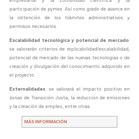
empresarial y la comunidad científica y la
participación de pymes. Así como grado de avance en
la obtención de los trámites administrativos y
permisos necesarios.
Escalabilidad tecnológica y potencial de mercado
:
se valorarán criterios de replicabilidad/escalabilidad,
potencial de mercado de las nuevas tecnologías o de
creación y divulgación del conocimiento adquirido en
el proyecto.
Externalidades
: se valorará el impacto positivo en
zonas de Transición Justa, la reducción de emisiones
y la creación de empleo, entre otras.
MÁS INFORMACIÓN