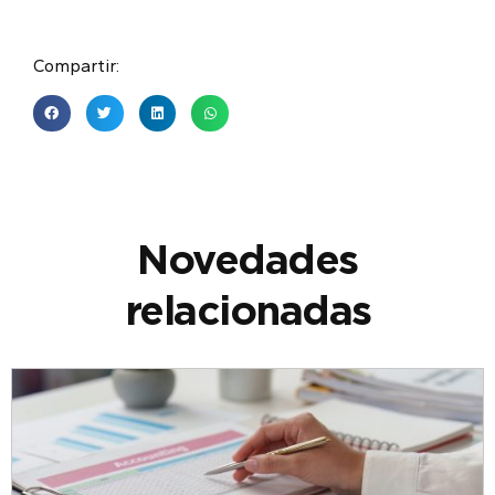
Compartir:
Novedades
relacionadas