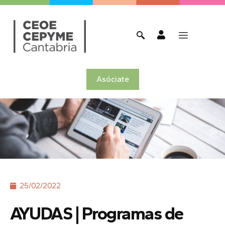
Asóciate
25/02/2022
AYUDAS | Programas de