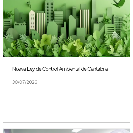
Nueva Ley de Control Ambiental de Cantabria
30/07/2026