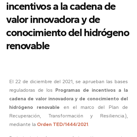
incentivos a la cadena de
valor innovadora y de
conocimiento del hidrógeno
renovable
El 22 de diciembre del 2021, se aprueban las bases
reguladoras de los
Programas de incentivos a la
cadena de valor innovadora y de conocimiento del
hidrógeno renovable
en el marco del Plan de
Recuperación, Transformación y Resiliencia.),
mediante la
Orden TED/1444/2021
.