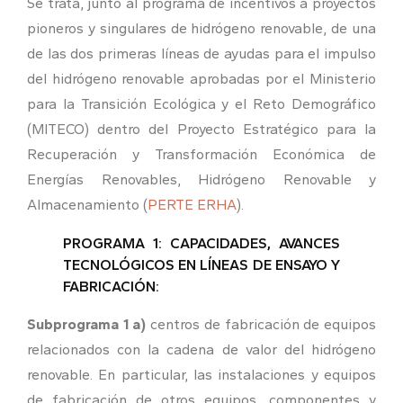
Se trata, junto al programa de incentivos a proyectos
pioneros y singulares de hidrógeno renovable, de una
de las dos primeras líneas de ayudas para el impulso
del hidrógeno renovable aprobadas por el Ministerio
para la Transición Ecológica y el Reto Demográfico
(MITECO) dentro del Proyecto Estratégico para la
Recuperación y Transformación Económica de
Energías Renovables, Hidrógeno Renovable y
Almacenamiento (
PERTE ERHA
).
PROGRAMA 1: CAPACIDADES, AVANCES
TECNOLÓGICOS EN LÍNEAS DE ENSAYO Y
FABRICACIÓN:
Subprograma 1 a)
centros de fabricación de equipos
relacionados con la cadena de valor del hidrógeno
renovable. En particular, las instalaciones y equipos
de fabricación de otros equipos, componentes y