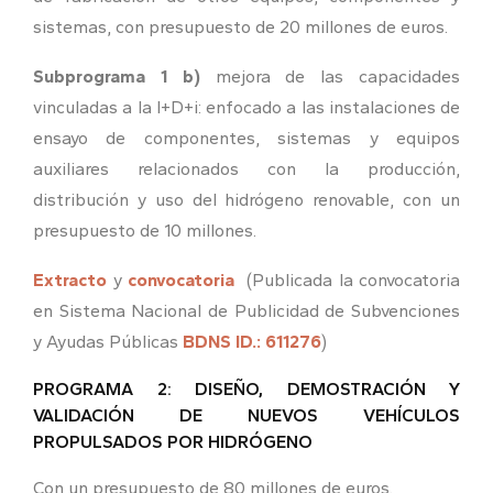
sistemas, con presupuesto de 20 millones de euros.
Subprograma 1 b)
mejora de las capacidades
vinculadas a la I+D+i: enfocado a las instalaciones de
ensayo de componentes, sistemas y equipos
auxiliares relacionados con la producción,
distribución y uso del hidrógeno renovable, con un
presupuesto de 10 millones.
Extracto
y
convocatoria
(Publicada la convocatoria
en Sistema Nacional de Publicidad de Subvenciones
y Ayudas Públicas
BDNS ID.: 611276
)
PROGRAMA 2: DISEÑO, DEMOSTRACIÓN Y
VALIDACIÓN DE NUEVOS VEHÍCULOS
PROPULSADOS POR HIDRÓGENO
Con un presupuesto de 80 millones de euros.