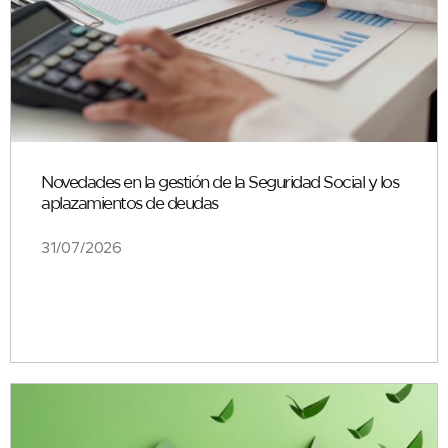
Novedades en la gestión de la Seguridad Social y los
aplazamientos de deudas
31/07/2026