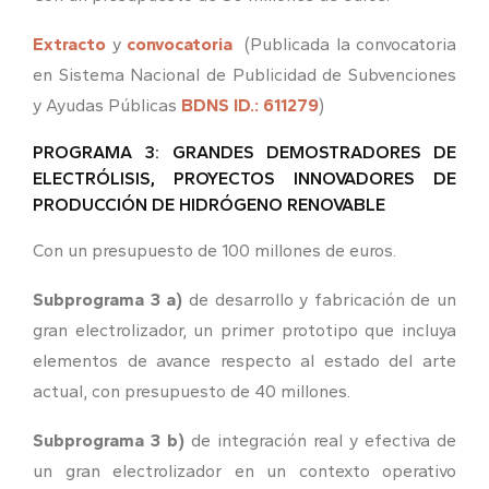
Extracto
y
convocatoria
(Publicada la convocatoria
en Sistema Nacional de Publicidad de Subvenciones
y Ayudas Públicas
BDNS ID.: 611279
)
PROGRAMA 3: GRANDES DEMOSTRADORES DE
ELECTRÓLISIS, PROYECTOS INNOVADORES DE
PRODUCCIÓN DE HIDRÓGENO RENOVABLE
Con un presupuesto de 100 millones de euros.
Subprograma 3 a)
de desarrollo y fabricación de un
gran electrolizador, un primer prototipo que incluya
elementos de avance respecto al estado del arte
actual, con presupuesto de 40 millones.
Subprograma 3 b)
de integración real y efectiva de
un gran electrolizador en un contexto operativo