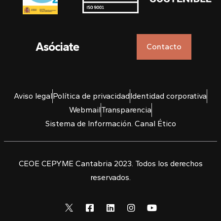
Asóciate
Contacto
Aviso legal
Política de privacidad
Identidad corporativa
Webmail
Transparencia
Sistema de Información. Canal Ético
CEOE CEPYME Cantabria 2023. Todos los derechos
reservados.