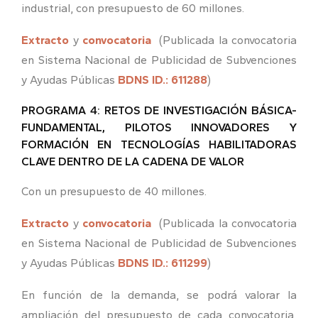
industrial, con presupuesto de 60 millones.
Extracto
y
convocatoria
(Publicada la convocatoria
en Sistema Nacional de Publicidad de Subvenciones
y Ayudas Públicas
BDNS ID.: 611288
)
PROGRAMA 4: RETOS DE INVESTIGACIÓN BÁSICA-
FUNDAMENTAL, PILOTOS INNOVADORES Y
FORMACIÓN EN TECNOLOGÍAS HABILITADORAS
CLAVE DENTRO DE LA CADENA DE VALOR
Con un presupuesto de 40 millones.
Extracto
y
convocatoria
(Publicada la convocatoria
en Sistema Nacional de Publicidad de Subvenciones
y Ayudas Públicas
BDNS ID.: 611299
)
En función de la demanda, se podrá valorar la
ampliación del presupuesto de cada convocatoria,