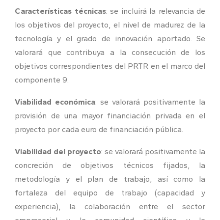
Características técnicas
: se incluirá la relevancia de
los objetivos del proyecto, el nivel de madurez de la
tecnología y el grado de innovación aportado. Se
valorará que contribuya a la consecución de los
objetivos correspondientes del PRTR en el marco del
componente 9.
Viabilidad económica
: se valorará positivamente la
provisión de una mayor financiación privada en el
proyecto por cada euro de financiación pública.
Viabilidad del proyecto
: se valorará positivamente la
concreción de objetivos técnicos fijados, la
metodología y el plan de trabajo, así como la
fortaleza del equipo de trabajo (capacidad y
experiencia), la colaboración entre el sector