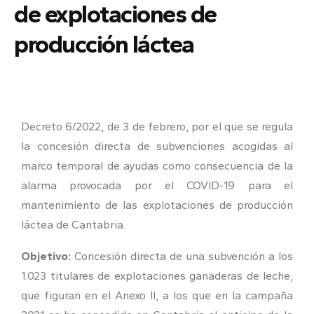
de explotaciones de
producción láctea
Decreto 6/2022, de 3 de febrero, por el que se regula
la concesión directa de subvenciones acogidas al
marco temporal de ayudas como consecuencia de la
alarma provocada por el COVID-19 para el
mantenimiento de las explotaciones de producción
láctea de Cantabria.
Objetivo:
Concesión directa de una subvención a los
1.023 titulares de explotaciones ganaderas de leche,
que figuran en el Anexo II, a los que en la campaña