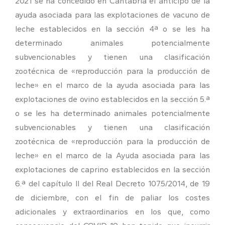
2021 se ha concedido en Cantabria el anticipo de la
ayuda asociada para las explotaciones de vacuno de
leche establecidos en la sección 4ª o se les ha
determinado animales potencialmente
subvencionables y tienen una clasificación
zootécnica de «reproducción para la producción de
leche» en el marco de la ayuda asociada para las
explotaciones de ovino establecidos en la sección 5.ª
o se les ha determinado animales potencialmente
subvencionables y tienen una clasificación
zootécnica de «reproducción para la producción de
leche» en el marco de la Ayuda asociada para las
explotaciones de caprino establecidos en la sección
6.ª del capítulo II del Real Decreto 1075/2014, de 19
de diciembre, con el fin de paliar los costes
adicionales y extraordinarios en los que, como