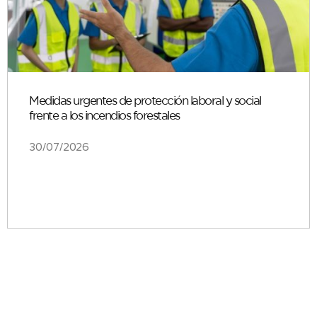
Medidas urgentes de protección laboral y social
frente a los incendios forestales
30/07/2026