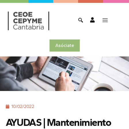
Asóciate
10/02/2022
AYUDAS | Mantenimiento