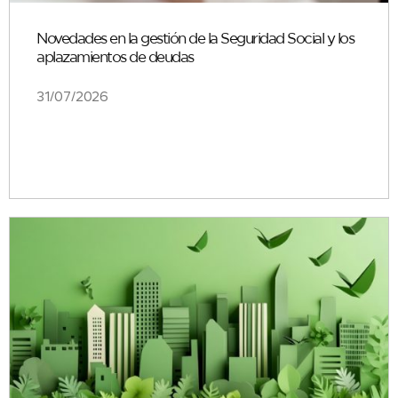
Novedades en la gestión de la Seguridad Social y los
aplazamientos de deudas
31/07/2026