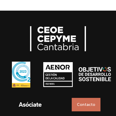
Asóciate
Contacto