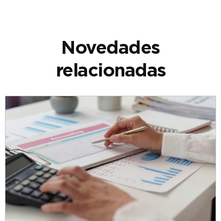
Novedades
relacionadas