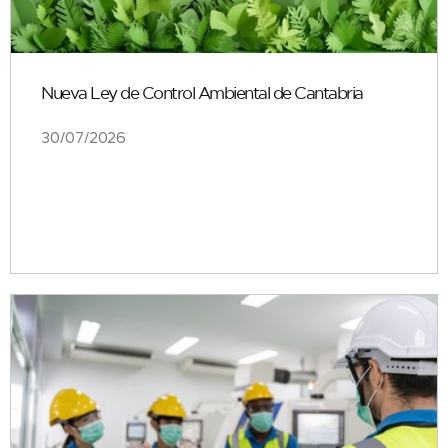
Nueva Ley de Control Ambiental de Cantabria
30/07/2026