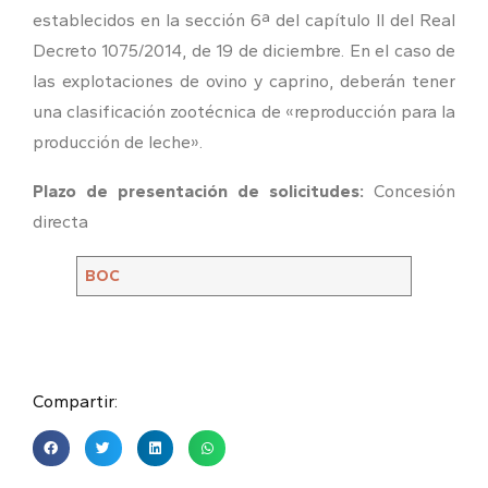
establecidos en la sección 6ª del capítulo II del Real
Decreto 1075/2014, de 19 de diciembre. En el caso de
las explotaciones de ovino y caprino, deberán tener
una clasificación zootécnica de «reproducción para la
producción de leche».
Plazo de presentación de solicitudes:
Concesión
directa
BOC
Compartir: