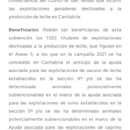
consecuencia del COVID-19 han tenido que incurrir
las explotaciones ganaderas destinadas a la
producción de leche en Cantabria.
Beneficiarios:
Podrán ser beneficiarios de esta
subvención los 1.023 titulares de explotaciones
destinadas a la producción de leche, que figuran en
el Anexo II, a los que en la campaña 2021 se ha
concedido en Cantabria el anticipo de la ayuda
asociada para las explotaciones de vacuno de leche
establecidos en la sección 4ª y/o se les ha
determinado animales potencialmente
subvencionables en el marco de la ayuda asociada
para las explotaciones de ovino establecidos en la
sección 5ª y/o se les ha determinado animales
potencialmente subvencionables en el marco de la
Ayuda asociada para las explotaciones de caprino