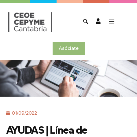
Asóciate
01/09/2022
AYUDAS | Línea de