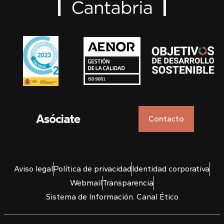
Asóciate
Contacto
Aviso legal
Política de privacidad
Identidad corporativa
Webmail
Transparencia
Sistema de Información. Canal Ético