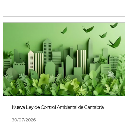
Nueva Ley de Control Ambiental de Cantabria
30/07/2026