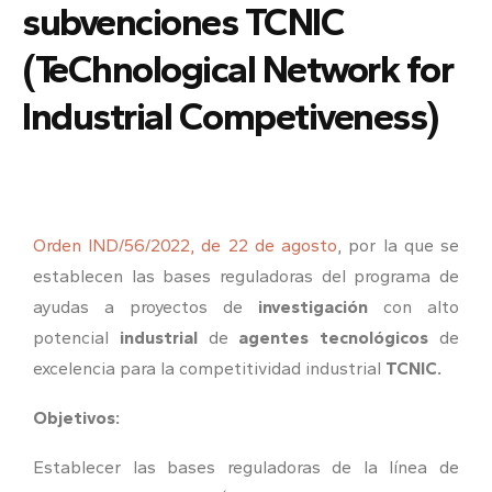
subvenciones TCNIC
(TeChnological Network for
Industrial Competiveness)
Orden IND/56/2022, de 22 de agosto
, por la que se
establecen las bases reguladoras del programa de
ayudas a proyectos de
investigación
con alto
potencial
industrial
de
agentes tecnológicos
de
excelencia para la competitividad industrial
TCNIC.
Objetivos:
Establecer las bases reguladoras de la línea de