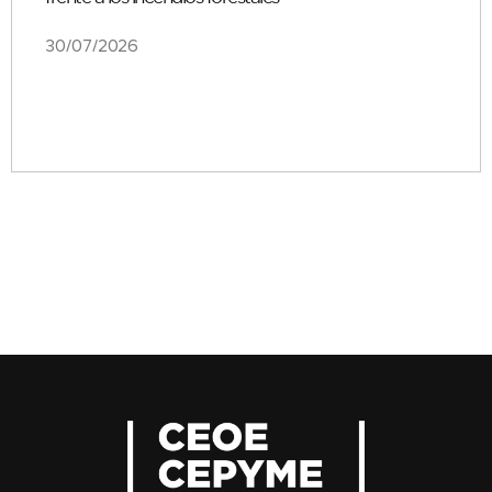
30/07/2026