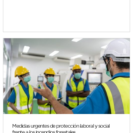
Medidas urgentes de protección laboral y social
frente a los incendios forestales