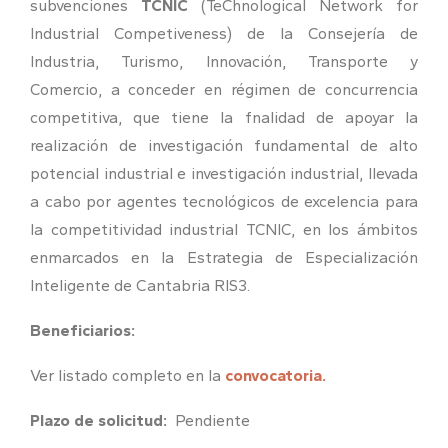
subvenciones
TCNIC
(TeChnological Network for
Industrial Competiveness) de la Consejería de
Industria, Turismo, Innovación, Transporte y
Comercio, a conceder en régimen de concurrencia
competitiva, que tiene la fnalidad de apoyar la
realización de investigación fundamental de alto
potencial industrial e investigación industrial, llevada
a cabo por agentes tecnológicos de excelencia para
la competitividad industrial TCNIC, en los ámbitos
enmarcados en la Estrategia de Especialización
Inteligente de Cantabria RIS3.
Beneficiarios:
Ver listado completo en la
convocatoria.
Plazo de solicitud:
Pendiente