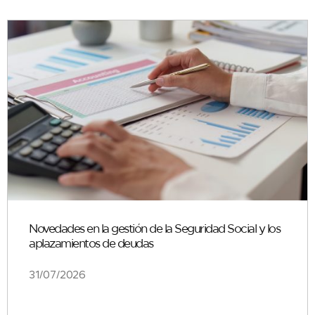
Novedades en la gestión de la Seguridad Social y los
aplazamientos de deudas
31/07/2026