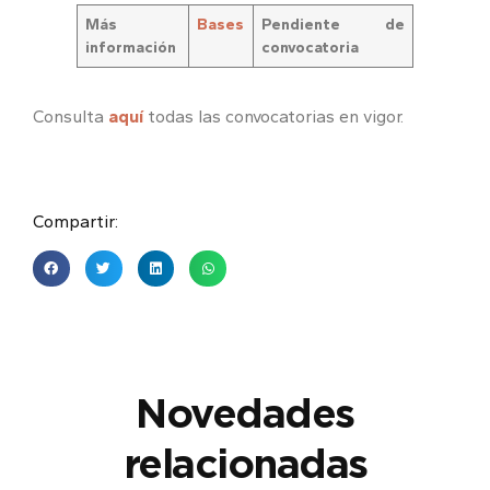
Más
Bases
Pendiente de
información
convocatoria
Consulta
aquí
todas las convocatorias en vigor.
Compartir:
Novedades
relacionadas