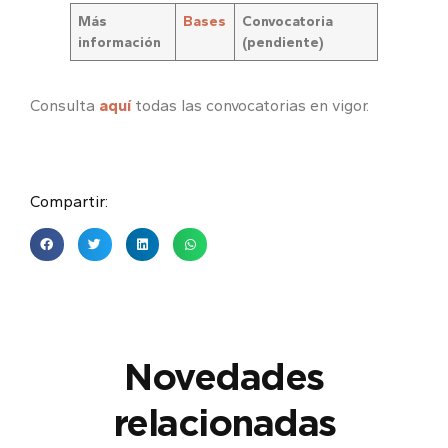
Más
Bases
Convocatoria
información
(pendiente)
Consulta
aquí
todas las convocatorias en vigor.
Compartir:
Novedades
relacionadas