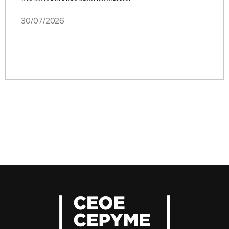
30/07/2026