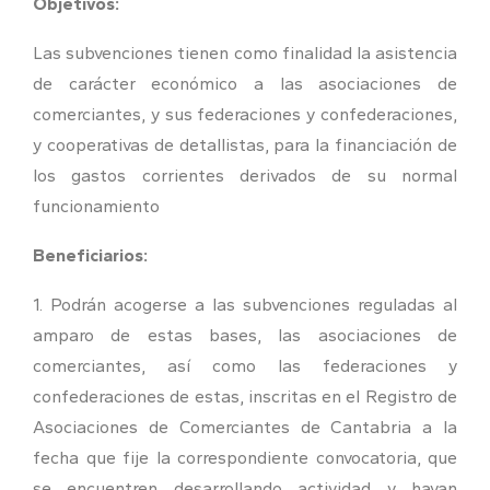
Objetivos:
Las subvenciones tienen como finalidad la asistencia
de carácter económico a las asociaciones de
comerciantes, y sus federaciones y confederaciones,
y cooperativas de detallistas, para la financiación de
los gastos corrientes derivados de su normal
funcionamiento
Beneficiarios:
1. Podrán acogerse a las subvenciones reguladas al
amparo de estas bases, las asociaciones de
comerciantes, así como las federaciones y
confederaciones de estas, inscritas en el Registro de
Asociaciones de Comerciantes de Cantabria a la
fecha que fije la correspondiente convocatoria, que
se encuentren desarrollando actividad y hayan