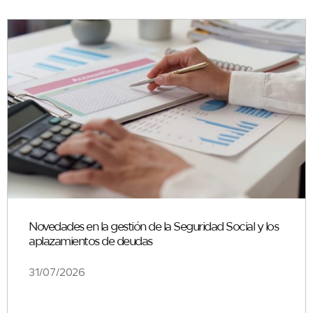
Novedades en la gestión de la Seguridad Social y los
aplazamientos de deudas
31/07/2026