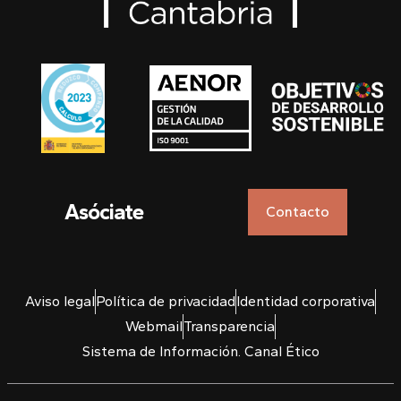
Asóciate
Contacto
Aviso legal
Política de privacidad
Identidad corporativa
Webmail
Transparencia
Sistema de Información. Canal Ético