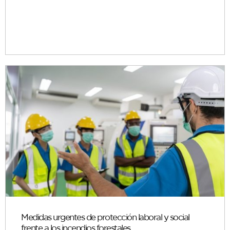
Medidas urgentes de protección laboral y social
frente a los incendios forestales