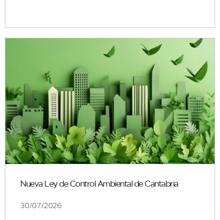
Nueva Ley de Control Ambiental de Cantabria
30/07/2026