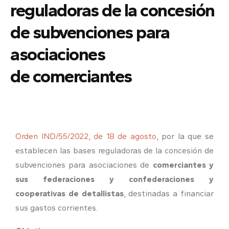
reguladoras de la concesión
de subvenciones para
asociaciones
de comerciantes
Orden IND/55/2022, de 18 de agosto
, por la que se
establecen las bases reguladoras de la concesión de
subvenciones para asociaciones de
comerciantes y
sus federaciones y confederaciones y
cooperativas de detallistas
, destinadas a financiar
sus gastos corrientes.