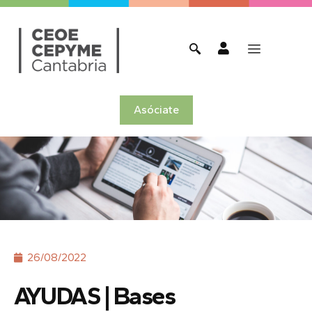
Asóciate
26/08/2022
AYUDAS | Bases