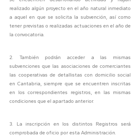
realizado algún proyecto en el año natural inmediato
a aquel en que se solicita la subvención, así como
tener previstas o realizadas actuaciones en el año de
la convocatoria.
2. También podrán acceder a las mismas
subvenciones que las asociaciones de comerciantes
las cooperativas de detallistas con domicilio social
en Cantabria, siempre que se encuentren inscritas
en los correspondientes registros, en las mismas
condiciones que el apartado anterior.
3. La inscripción en los distintos Registros será
comprobada de oficio por esta Administración.