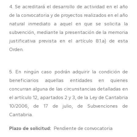
4. Se acreditará el desarrollo de actividad en el año
de la convocatoria y de proyectos realizados en el año
natural inmediato a aquel en que se solicita la
subvención, mediante la presentación de la memoria
justificativa prevista en el artículo 8.1.a) de esta
Orden.
5. En ningún caso podrán adquirir la condición de
beneficiarios aquellas entidades en quienes
concurran alguna de las circunstancias detalladas en
el artículo 12, apartados 2 y 3, de la Ley de Cantabria
10/2006, de 17 de julio, de Subvenciones de
Cantabria.
Plazo de solicitud:
Pendiente de convocatoria